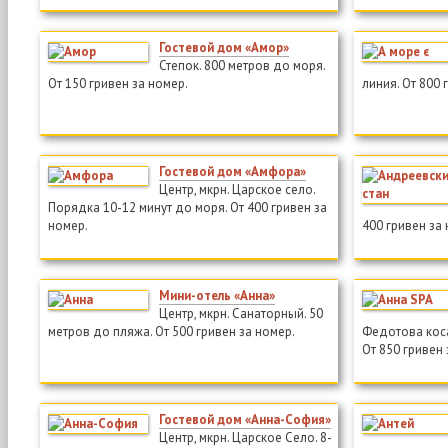
Гостевой дом «Амор»
Степок. 800 метров до моря.
От 150 гривен за номер.
линия. От 800 
Гостевой дом «Амфора»
Центр, мкрн. Царское село.
Порядка 10-12 минут до моря. От 400 гривен за
номер.
400 гривен за
Мини-отель «Анна»
Центр, мкрн. Санаторный. 50
метров до пляжа. От 500 гривен за номер.
Федотова коса
От 850 гривен 
Гостевой дом «Анна-София»
Центр, мкрн. Царское Село. 8-