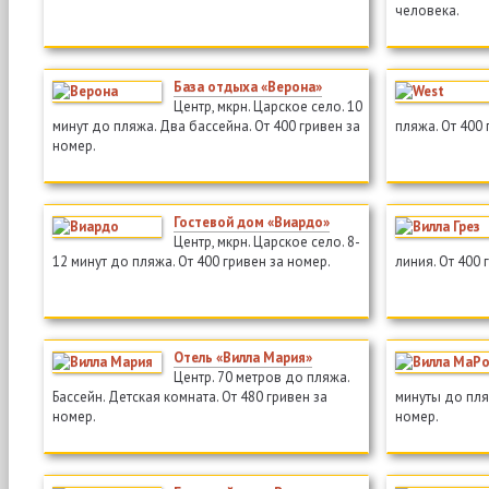
человека.
База отдыха «Верона»
Центр, мкрн. Царское село. 10
минут до пляжа. Два бассейна. От 400 гривен за
пляжа. От 400 
номер.
Гостевой дом «Виардо»
Центр, мкрн. Царское село. 8-
12 минут до пляжа. От 400 гривен за номер.
линия. От 400 
Отель «Вилла Мария»
Центр. 70 метров до пляжа.
Бассейн. Детская комната. От 480 гривен за
минуты до пляж
номер.
номер.