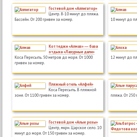
Гостевой дом «Аллигатор»
Центр. 8-10 минут до пляжа.
Бассейн. От 200 гривен за номер.
10 минут до пл
Коттеджи «Алмаз» ― база
отдыха «Лазурные дали»
Коса Пересыпь. 50 метров до моря. От 1000
12 минут до пл
гривен за номер.
Пляжный отель «Алфей»
Коса Пересыпь. В пляжной
зоне. От 1100 гривен за номер.
пляжа. От 250 
Гостевой дом «Алые розы»
Центр, мкрн. Царское село. 10
минут до моря. От 150 гривен за номер.