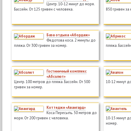
Центр. 10-12 минут до моря.
Бассейн. От 125 гривен с человека.
850 гривен за
База отдыха «Абордаж»
Федотова коса. 2 минуты до
пляжа. От 300 гривен за номер.
пляжа. Бассейн
Гостиничный комплекс
«Абсолют»
Центр. 100 метров до пляжа. Бассейн. От 500
10-12 минут до
гривен за номер.
Коттеджи «Авангард»
Коса Пересыпь. 50 метров до
моря. От 200 гривен с человека.
10-15 минут до
номер.