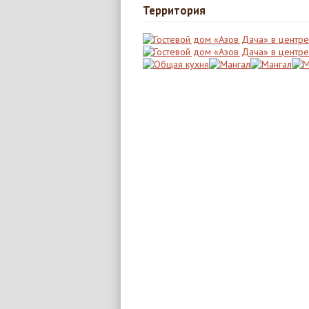
Территория