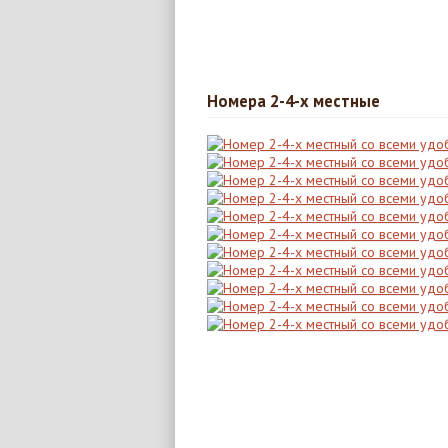
Номера 2-4-х местные