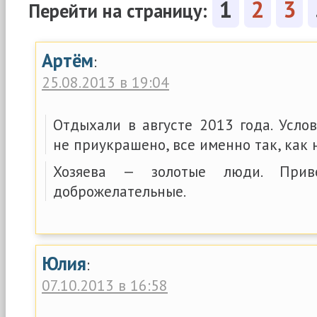
1
2
3
Перейти на страницу:
Артём
:
25.08.2013 в 19:04
Отдыхали в августе 2013 года. Усло
не приукрашено, все именно так, как 
Хозяева — золотые люди. Прив
доброжелательные.
Юлия
:
07.10.2013 в 16:58