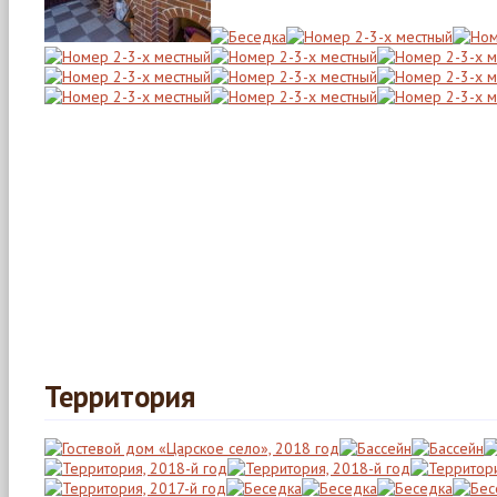
Территория