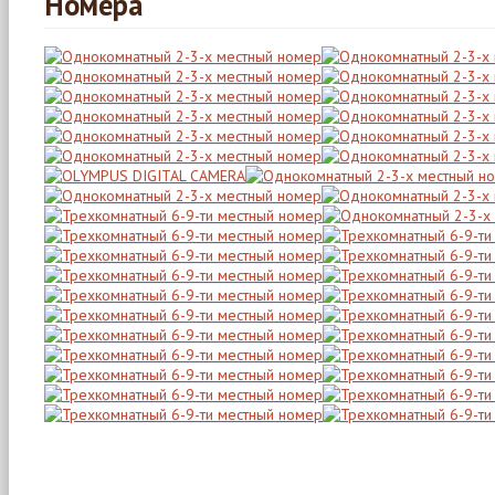
Номера