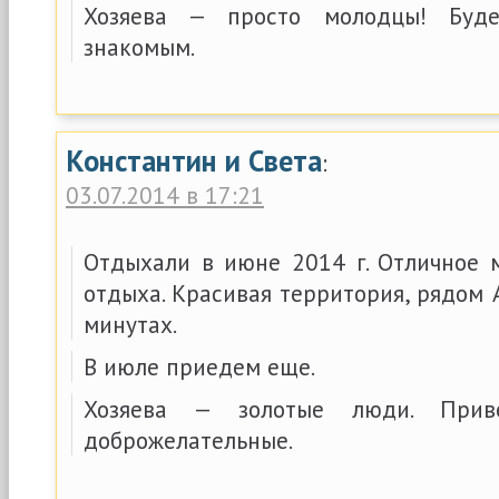
Хозяева — просто молодцы! Буде
знакомым.
Константин и Света
:
03.07.2014 в 17:21
Отдыхали в июне 2014 г. Отличное 
отдыха. Красивая территория, рядом 
минутах.
В июле приедем еще.
Хозяева — золотые люди. Прив
доброжелательные.