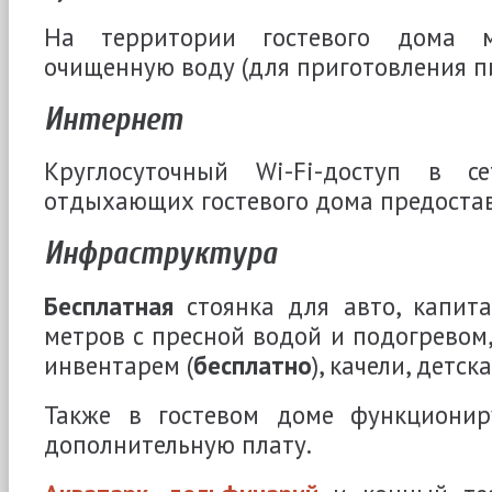
На территории гостевого дома м
очищенную воду (для приготовления п
Интернет
Круглосуточный Wi-Fi-доступ в с
отдыхающих гостевого дома предоста
Инфраструктура
Бесплатная
стоянка для авто, капита
метров с пресной водой и подогревом,
инвентарем (
бесплатно
), качели, детс
Также в гостевом доме функциони
дополнительную плату.