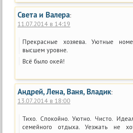
Света и Валера
:
11.07.2014 в 14:19
Прекрасные хозяева. Уютные ном
высшем уровне.
Всё было окей!
Андрей, Лена, Ваня, Владик
:
13.07.2014 в 18:00
Тихо. Спокойно. Уютно. Чисто. Иде
семейного отдыха. Уезжать не хо