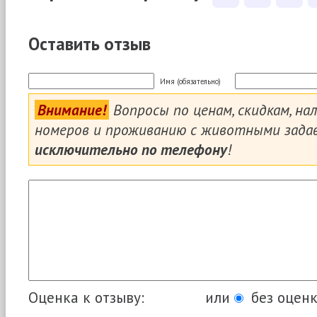
Оставить отзыв
Имя (обязательно)
Внимание!
Вопросы по ценам, скидкам, на
номеров и проживанию с животными зада
исключительно по телефону
!
Оценка к отзыву:
или
без оценк