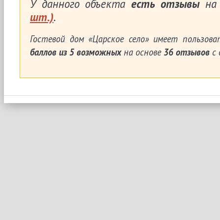
У данного объекта
есть отзывы
на 
шт.)
.
Гостевой дом «Царское село»
имеет пользова
баллов из
5
возможных
на основе
36
отзывов
с 