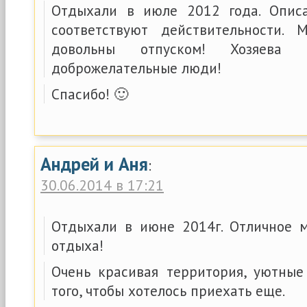
Отдыхали в июле 2012 года. Опис
соответствуют действительности. 
довольны отпуском! Хозяева 
доброжелательные люди!
Спасибо! 🙂
Андрей и Аня
:
30.06.2014 в 17:21
Отдыхали в июне 2014г. Отличное 
отдыха!
Очень красивая территория, уютны
того, чтобы хотелось приехать еще.