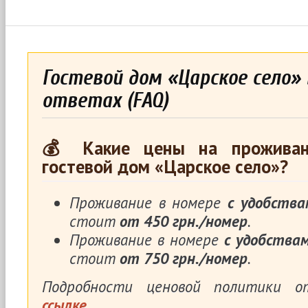
Гостевой дом «Царское село» 
ответах (FAQ)
💰 Какие цены на проживан
гостевой дом «Царское село»?
Проживание в номере
с удобства
стоит
от 450 грн./номер
.
Проживание в номере
с удобства
стоит
от 750 грн./номер
.
Подробности ценовой политики 
ссылке
.