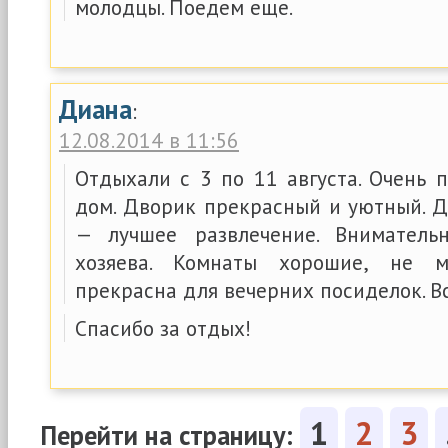
молодцы. Поедем еще.
Диана
:
12.08.2014 в 11:56
Отдыхали с 3 по 11 августа. Очень 
дом. Дворик прекрасный и уютный. Д
— лучшее развлечение. Вниматель
хозяева. Комнаты хорошие, не м
прекрасна для вечерних посиделок. Вс
Спасибо за отдых!
1
2
3
Перейти на страницу: