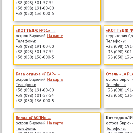
+38 (098) 301-57-54
+38 (098) 191-00-00
+38 (050) 136-000-5
«КОТТЕДЖ №51» →
«КОТТЕДЖ №
остров Бирючий.
На карте
территория б/
Телефоны:
Телефоны:
+38 (098) 191-00-00
+38 (098) 191
+38 (098) 301-57-54
+38 (098) 301
+38 (050) 136-000-5
+38 (050) 136
База отдыха «ЛЕАР» →
Отель «LA P
остров Бирючий.
На карте
остров Бирюч
Телефоны:
Телефоны:
+38 (098) 191-00-00
+38 (098) 191
+38 (098) 301-57-54
+38 (050) 136
+38 (050) 136-000-5
Вилла «ЛАСПИ» →
Коттедж «Л
остров Бирючий.
На карте
остров Бирюч
Телефоны:
Телефоны: