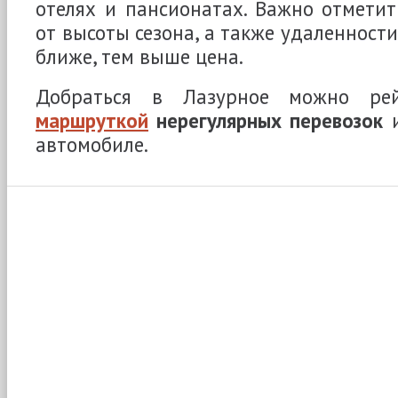
отелях и пансионатах. Важно отметит
от высоты сезона, а также удаленност
ближе, тем выше цена.
Добраться в Лазурное можно рей
маршруткой
нерегулярных перевозок
и
автомобиле.