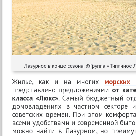
Лазурное в конце сезона. ©Группа «Типичное Л
Жилье, как и на многих
морских 
представлено предложениями
от кат
класса «Люкс»
. Самый бюджетный отд
домовладениях в частном секторе 
советских времен. При этом комфорт
всеми удобствами и современной быто
можно найти в Лазурном, но преиму