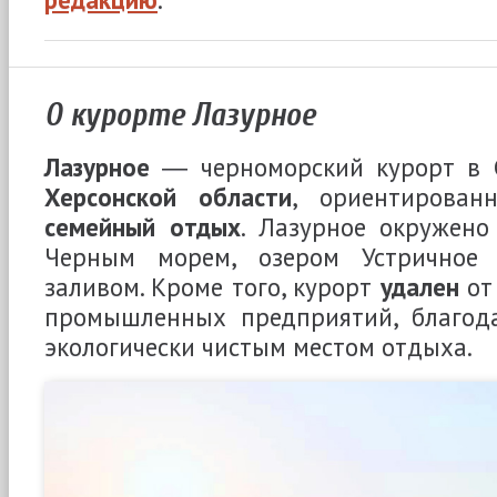
О курорте Лазурное
Лазурное
― черноморский курорт в 
Херсонской области
, ориентирова
семейный отдых
. Лазурное окружен
Черным морем, озером Устричное
заливом. Кроме того, курорт
удален
от
промышленных предприятий, благода
экологически чистым местом отдыха.