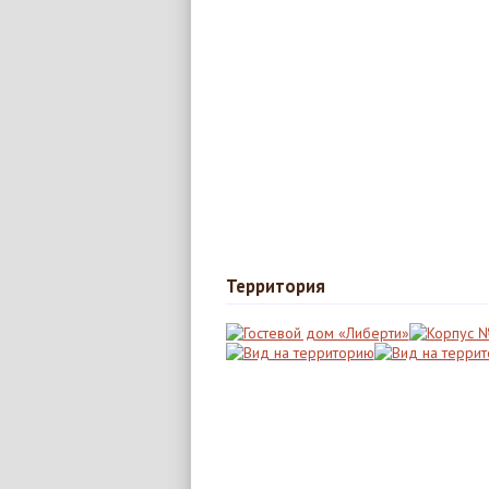
Территория