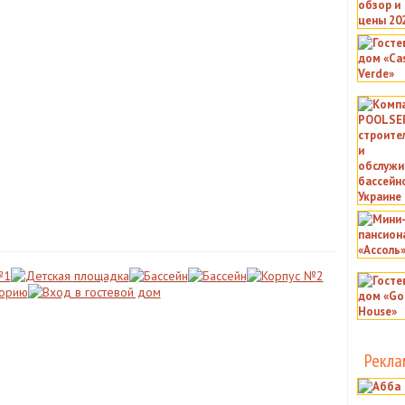
Рекла