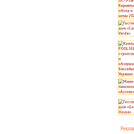
Рекла