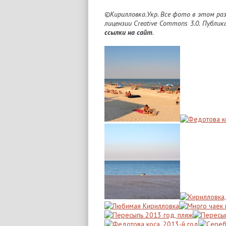
©Кирилловка.Укр. Все фото в этом ра
лицензии Creative Commons 3.0. Публик
ссылки на сайт
.