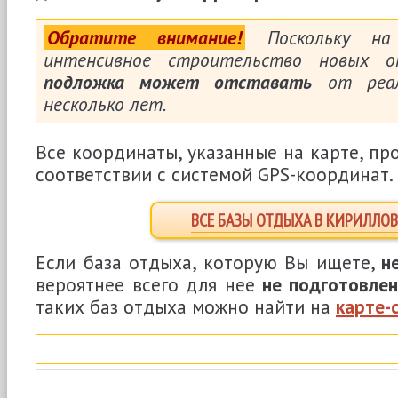
Обратите внимание!
Поскольку на 
интенсивное строительство новых 
подложка может отставать
от реал
несколько лет.
Все координаты, указанные на карте, пр
соответствии с системой GPS-координат.
ВСЕ БАЗЫ ОТДЫХА В КИРИЛЛОВ
Если база отдыха, которую Вы ищете,
н
вероятнее всего для нее
не подготовлен
таких баз отдыха можно найти на
карте-