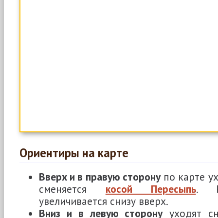
Ориентиры на карте
Вверх и в правую сторону
по карте у
сменяется
косой Пересыпь
. Н
увеличивается снизу вверх.
Вниз и в левую сторону
уходят сн