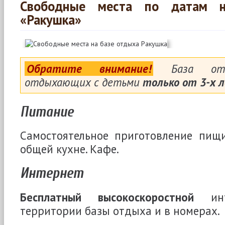
Свободные места по датам н
«Ракушка»
Обратите внимание!
База отд
отдыхающих с детьми
только от 3-х 
Питание
Самостоятельное приготовление пищ
общей кухне. Кафе.
Интернет
Бесплатный высокоскоростной
инт
территории базы отдыха и в номерах.