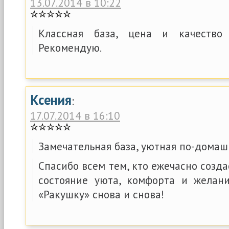
13.07.2014 в 10:22
Классная база, цена и качество
Рекомендую.
Ксения
:
17.07.2014 в 16:10
Замечательная база, уютная по-домаш
Спасибо всем тем, кто ежечасно соз
состояние уюта, комфорта и желан
«Ракушку» снова и снова!