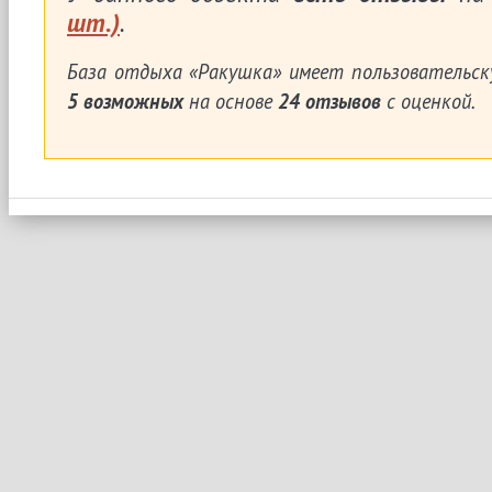
шт.)
.
База отдыха «Ракушка»
имеет пользовательск
5
возможных
на основе
24
отзывов
с оценкой.