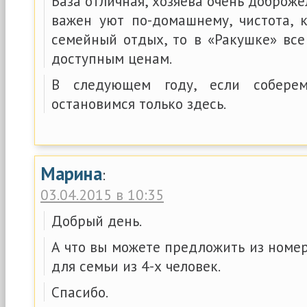
База отличная, хозяева очень доброже
важен уют по-домашнему, чистота, 
семейный отдых, то в «Ракушке» все
доступным ценам.
В следующем году, если соберем
остановимся только здесь.
Марина
:
03.04.2015 в 10:35
Добрый день.
А что вы можете предложить из номе
для семьи из 4-х человек.
Спасибо.