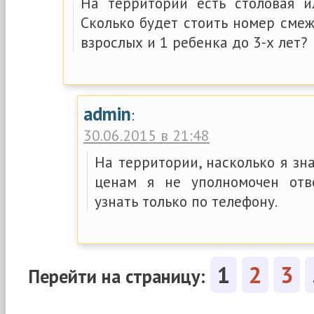
На территории есть столовая и
Сколько будет стоить номер смеж
взрослых и 1 ребенка до 3-х лет?
admin
:
30.06.2015 в 21:48
На территории, насколько я зна
ценам я не уполномочен от
узнать только по телефону.
1
2
3
Перейти на страницу: