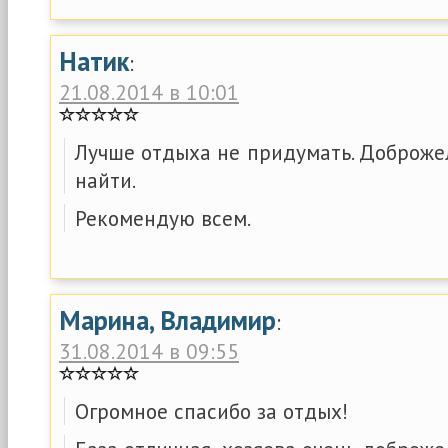
Натик
:
21.08.2014 в 10:01
Лучше отдыха не придумать. Доброже
найти.
Рекомендую всем.
Марина, Владимир
:
31.08.2014 в 09:55
Огромное спасибо за отдых!