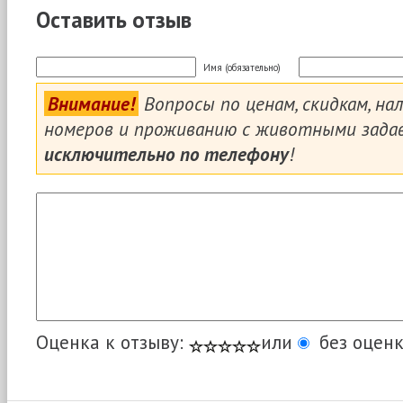
Оставить отзыв
Имя (обязательно)
Внимание!
Вопросы по ценам, скидкам, на
номеров и проживанию с животными зада
исключительно по телефону
!
Оценка к отзыву:
или
без оценк