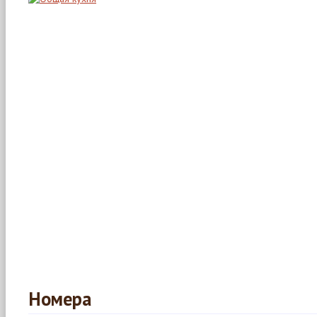
Номера