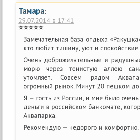
Тамара
:
29.07.2014 в 17:41
Замечательная база отдыха «Ракушка»
кто любит тишину, уют и спокойствие.
Очень доброжелательные и радушные
морю через тенистую аллею сан
утомляет. Совсем рядом Аквапа
огромный рынок. Минут 20 пешком до 
Я — гость из России, и мне было очен
деньги в российском банкомате, кото
Аквапарка.
Рекомендую — недорого и комфортно.