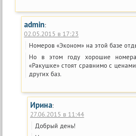
admin
:
02.05.2015 в 17:23
Номеров «Эконом» на этой базе отд
Но в этом году хорошие номера
«Ракушке» стоят сравнимо с ценам
других баз.
Ирина
:
27.06.2015 в 11:44
Добрый день!