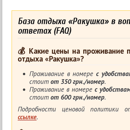
База отдыха «Ракушка» в воп
ответах (FAQ)
💰 Какие цены на проживание п
отдыха «Ракушка»?
Проживание в номере
с удобства
стоит
от 350 грн./номер
.
Проживание в номере
с удобства
стоит
от 600 грн./номер
.
Подробности ценовой политики 
ссылке
.