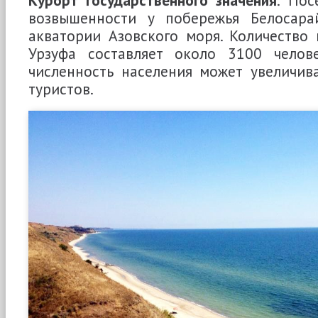
возвышенности у побережья Белосара
акватории Азовского моря. Количество
Урзуфа составляет около 3100 челов
численность населения может увеличива
туристов.