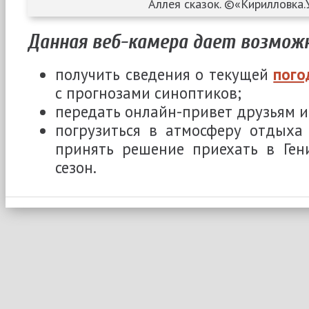
Аллея сказок. ©«Кирилловка.
Данная веб-камера дает возмож
получить сведения о текущей
пого
с прогнозами синоптиков;
передать онлайн-привет друзьям и
погрузиться в атмосферу отдыха
принять решение приехать в Ген
сезон.