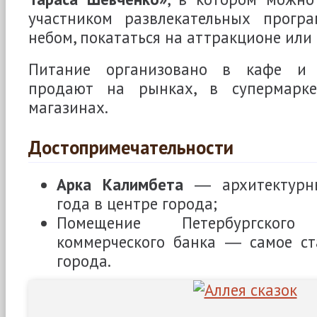
участником развлекательных прогр
небом, покататься на аттракционе или 
Питание организовано в кафе и 
продают на рынках, в супермарк
магазинах.
Достопримечательности
Арка Калимбета
― архитектурн
года в центре города;
Помещение Петербургского 
коммерческого банка ― самое ст
города.