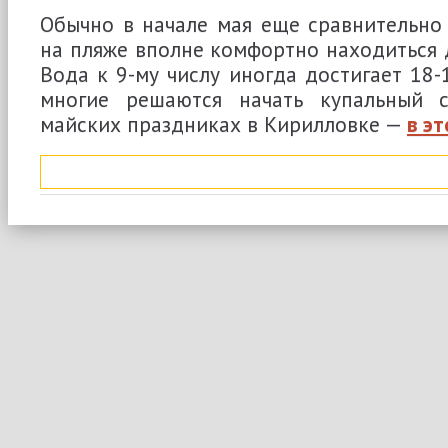
Обычно в начале мая еще сравнительно
на пляже вполне комфортно находиться д
Вода к 9-му числу иногда достигает 18-
многие решаются начать купальный с
майских праздниках в Кирилловке —
в э