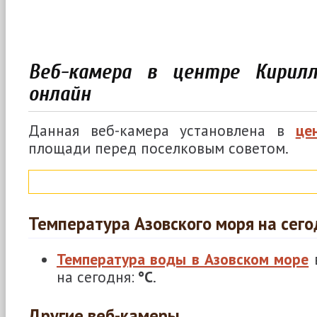
Веб-камера в центре Кирилл
онлайн
Данная веб-камера установлена в
це
площади перед поселковым советом.
Температура Азовского моря на сего
Температура воды в Азовском море
на сегодня:
°C
.
Другие веб-камеры