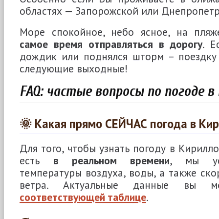
областях — Запорожской или Днепропетр
Море спокойное, небо ясное, на пляж
самое время отправляться в дорогу
. 
дождик или поднялся шторм – поездк
следующие выходные!
FAQ: частые вопросы по погоде в
🌞 Какая прямо СЕЙЧАС погода в Ки
Для того, чтобы узнать погоду в Кирилл
есть
в реальном времени
, мы у
температуры воздуха, воды, а также ско
ветра. Актуальные данные вы м
соответствующей таблице
.