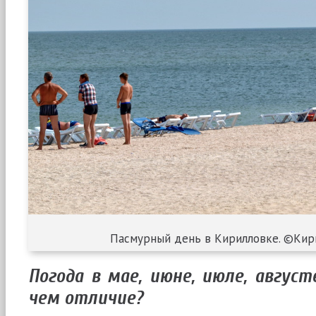
Пасмурный день в Кирилловке. ©Кир
Погода в мае, июне, июле, август
чем отличие?