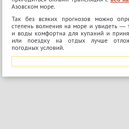
Азовском море.
Так без всяких прогнозов можно опре
степень волнения на море и увидеть ― 
и воды комфортна для купаний и приня
или поездку на отдых лучше отлож
погодных условий.