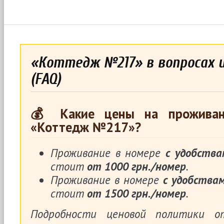
«Коттедж №217» в вопросах 
(FAQ)
💰 Какие цены на проживан
«Коттедж №217»?
Проживание в номере
с удобства
стоит
от 1000 грн./номер
.
Проживание в номере
с удобства
стоит
от 1500 грн./номер
.
Подробности ценовой политики 