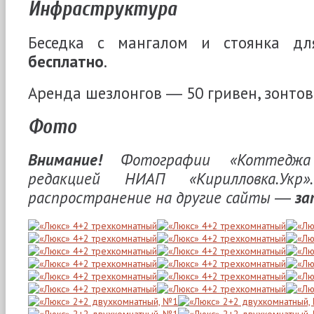
Инфраструктура
Беседка с мангалом и стоянка д
бесплатно
.
Аренда шезлонгов ― 50 гривен, зонтов
Фото
Внимание!
Фотографии «Коттедж
редакцией НИАП «Кирилловка.Укр
распространение на другие сайты ―
за