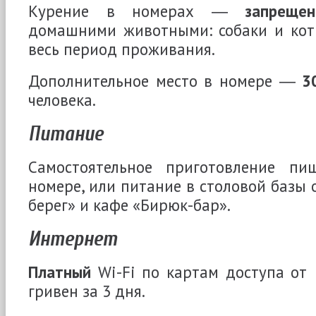
Курение в номерах ―
запрещен
домашними животными: собаки и к
весь период проживания.
Дополнительное место в номере ―
3
человека.
Питание
Самостоятельное приготовление п
номере, или питание в столовой базы
берег» и кафе «Бирюк-бар».
Интернет
Платный
Wi-Fi по картам доступа от
гривен за 3 дня.