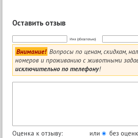
Оставить отзыв
Имя (обязательно)
Внимание!
Вопросы по ценам, скидкам, на
номеров и проживанию с животными зада
исключительно по телефону
!
Оценка к отзыву:
или
без оценк