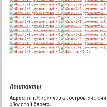
Контакты
Адрес:
пгт. Кирилловка, остров Бирючи
«Золотой берег».