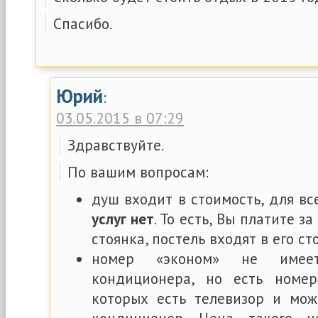
Спасибо.
Юрий
:
03.05.2015 в 07:29
Здравствуйте.
По вашим вопросам:
душ входит в стоимость, для вс
услуг нет
. То есть, Вы платите за
стоянка, постель входят в его ст
номер «эконом» не имее
кондиционера, но есть номер
которых есть телевизор и мож