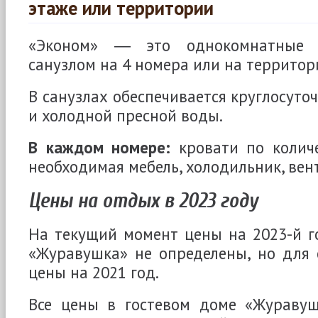
этаже или территории
«Эконом» ― это однокомнатные
санузлом на 4 номера или на территор
В санузлах обеспечивается круглосуто
и холодной пресной воды.
В каждом номере:
кровати по колич
необходимая мебель, холодильник, вен
Цены на отдых в 2023 году
На текущий момент цены на 2023-й г
«Журавушка» не определены, но для 
цены на 2021 год.
Все цены в гостевом доме «Журавуш