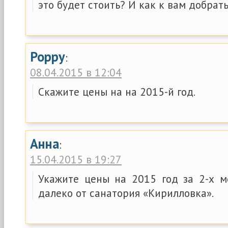
это будет стоить? И как к вам добрать
Poppy
:
08.04.2015 в 12:04
Скажите цены на на 2015-й год.
Анна
:
15.04.2015 в 19:27
Укажите цены на 2015 год за 2-х 
далеко от санатория «Кирилловка».