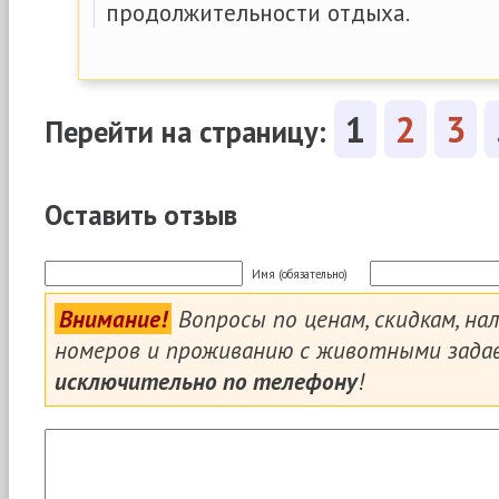
продолжительности отдыха.
1
2
3
Перейти на страницу:
Оставить отзыв
Имя (обязательно)
Внимание!
Вопросы по ценам, скидкам, на
номеров и проживанию с животными зада
исключительно по телефону
!