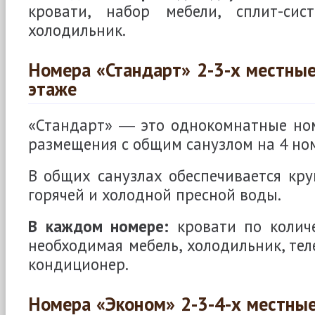
кровати, набор мебели, сплит-сис
холодильник.
Номера «Стандарт» 2-3-х местные
этаже
«Стандарт» ― это однокомнатные ном
размещения с общим санузлом на 4 но
В общих санузлах обеспечивается кру
горячей и холодной пресной воды.
В каждом номере:
кровати по колич
необходимая мебель, холодильник, тел
кондиционер.
Номера «Эконом» 2-3-4-х местные