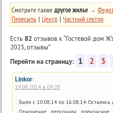
Смотрите также
другое жилье
→
Федот
Пересыпь
|
Центр
|
Частный сектор
Есть
82
отзывов к “Гостевой дом 
2023, отзывы”
1
2
3
Перейти на страницу:
Linkor
:
19.08.2014 в 09:20
Были с 10.08.14 по 16.08.14. Остались
Отношение персонала прекрасное,