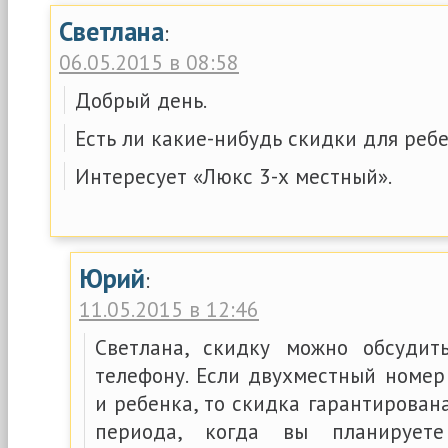
Светлана
:
06.05.2015 в 08:58
Добрый день.
Есть ли какие-нибудь скидки для ребе
Интересует «Люкс 3-х местный».
Юрий
:
11.05.2015 в 12:46
Светлана, скидку можно обсуди
телефону. Если двухместный номер
и ребенка, то скидка гарантирована
периода, когда вы планирует