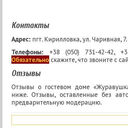
Контакты
Адрес:
пгт. Кирилловка, ул. Чаривная, 7.
Телефоны:
+38 (050) 731-42-42, +38
Обязательно
скажите, что звоните с са
Отзывы
Отзывы о гостевом доме «Журавушк
ниже. Отзывы, оставленные без авто
предварительную модерацию.