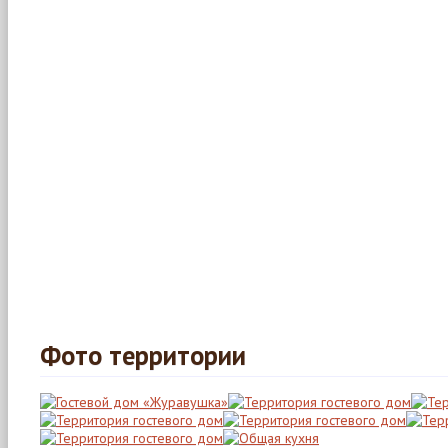
Фото территории