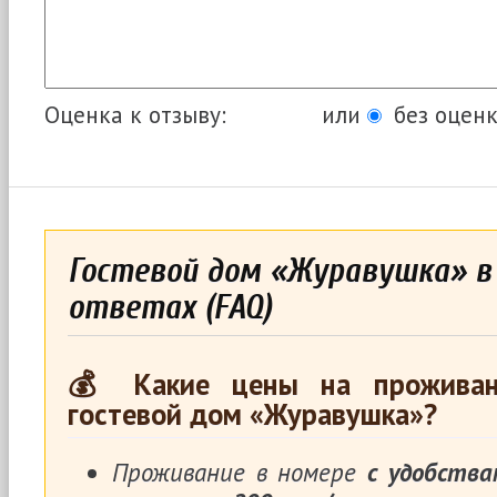
Оценка к отзыву:
или
без оценк
Гостевой дом «Журавушка» в 
ответах (FAQ)
💰 Какие цены на проживан
гостевой дом «Журавушка»?
Проживание в номере
с удобства