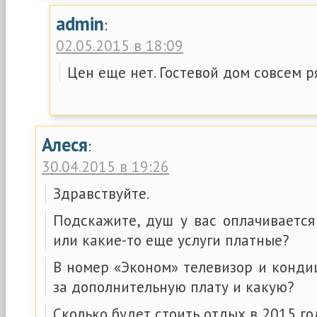
admin
:
02.05.2015 в 18:09
Цен еще нет. Гостевой дом совсем р
Алеся
:
30.04.2015 в 19:26
Здравствуйте.
Подскажите, душ у вас оплачивается
или какие-то еще услуги платные?
В номер «Эконом» телевизор и конди
за дополнительную плату и какую?
Сколько будет стоить отдых в 2015 го