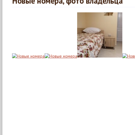
Новые номера, фото владельца