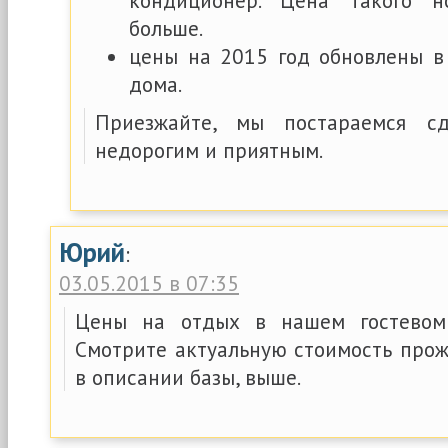
кондиционер. Цена такого 
больше.
цены на 2015 год обновлены в 
дома.
Приезжайте, мы постараемся с
недорогим и приятным.
Юрий
:
03.05.2015 в 07:35
Цены на отдых в нашем гостевом
Смотрите актуальную стоимость прож
в описании базы, выше.