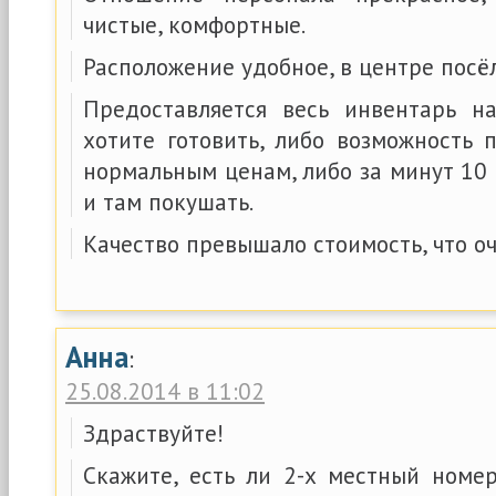
чистые, комфортные.
Расположение удобное, в центре посёл
Предоставляется весь инвентарь н
хотите готовить, либо возможность 
нормальным ценам, либо за минут 10 
и там покушать.
Качество превышало стоимость, что оч
Анна
:
25.08.2014 в 11:02
Здраствуйте!
Скажите, есть ли 2-х местный номер