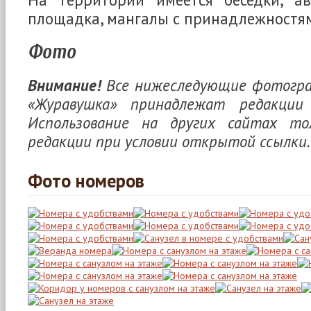
площадка, мангалы с принадлежностям
Фото
Внимание!
Все нижеследующие фотогра
«Журавушка» принадлежат редакции ©
Использование на других сайтах то
редакции при условии открытой ссылки.
Фото номеров