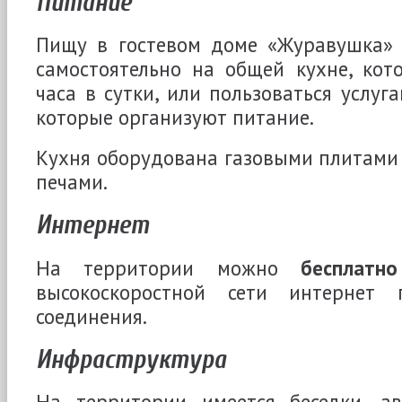
Питание
Пищу в гостевом доме «Журавушка» 
самостоятельно на общей кухне, кот
часа в сутки, или пользоваться услуг
которые организуют питание.
Кухня оборудована газовыми плитами
печами.
Интернет
На территории можно
бесплатно
высокоскоростной сети интернет п
соединения.
Инфраструктура
На территории имеется беседки, авт