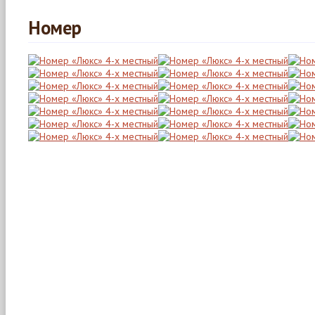
Номер