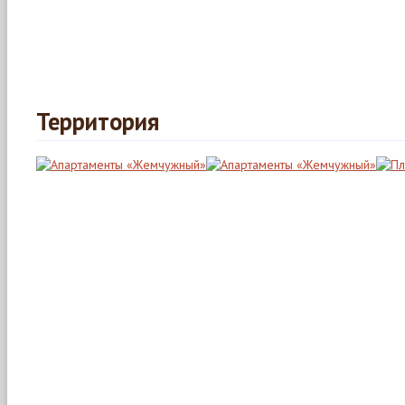
Территория