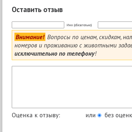
Оставить отзыв
Имя (обязательно)
Внимание!
Вопросы по ценам, скидкам, на
номеров и проживанию с животными зада
исключительно по телефону
!
Оценка к отзыву:
или
без оценк