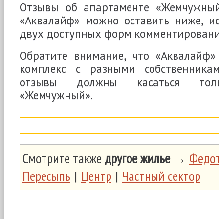
Отзывы об апартаменте «Жемчужный
«Аквалайф» можно оставить ниже, ис
двух доступных форм комментировани
Обратите внимание, что «Аквалайф
комплекс с разными собственникам
отзывы должны касаться толь
«Жемчужный».
Смотрите также
другое жилье
→
Федот
Пересыпь
|
Центр
|
Частный сектор