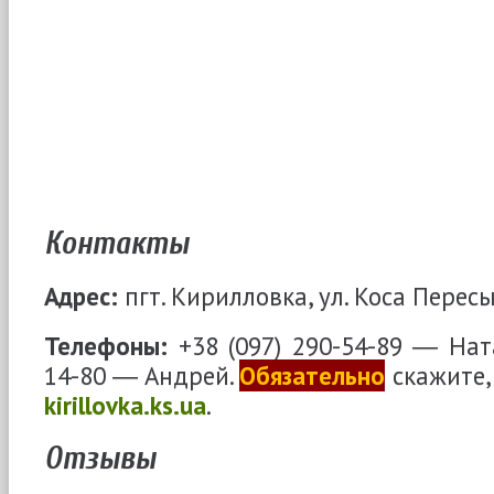
Контакты
Адрес:
пгт. Кирилловка, ул. Коса Пересы
Телефоны:
+38 (097) 290-54-89 ― Ната
14-80 ― Андрей.
Обязательно
скажите, 
kirillovka.ks.ua
.
Отзывы