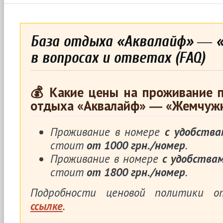
База отдыха «Аквалайф» ―
в вопросах и ответах (FAQ)
💰 Какие цены на проживание п
отдыха «Аквалайф» ― «Жемчуж
Проживание в номере
с удобства
стоит
от 1000 грн./номер
.
Проживание в номере
с удобства
стоит
от 1800 грн./номер
.
Подробности ценовой политики 
ссылке
.