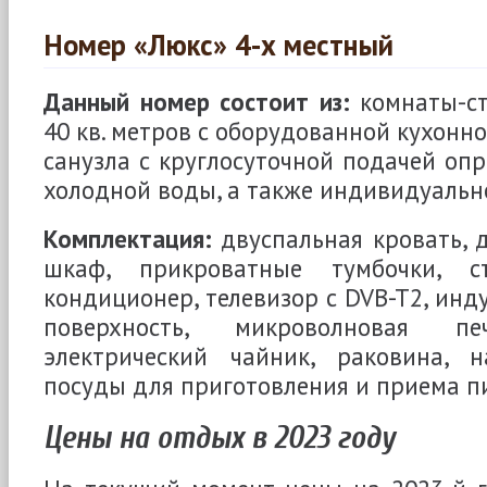
Номер «Люкс» 4-х местный
Данный номер состоит из:
комнаты-с
40 кв. метров с оборудованной кухонно
санузла с круглосуточной подачей опр
холодной воды, а также индивидуальн
Комплектация:
двуспальная кровать, 
шкаф, прикроватные тумбочки, с
кондиционер, телевизор с DVB-T2, инд
поверхность, микроволновая печ
электрический чайник, раковина, 
посуды для приготовления и приема п
Цены на отдых в 2023 году