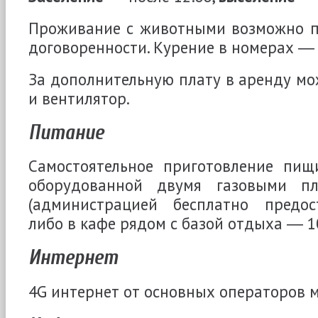
Проживание с животными возможно п
договоренности. Курение в номерах 
За дополнительную плату в аренду мо
и вентилятор.
Питание
Самостоятельное приготовление пищ
оборудованной двумя газовыми п
(администрацией бесплатно предост
либо в кафе рядом с базой отдыха ― 1
Интернет
4G интернет от основных операторов м