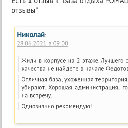
Есть
1
отзыв к “База отдыха РОМАШ
отзывы”
Николай
:
28.06.2021 в 09:00
Жили в корпусе на 2 этаже. Лучшего
качества не найдете в начале Федото
Отличная база, ухоженная территория
убирают. Хорошая администрация, го
на встречу.
Однозначно рекомендую!