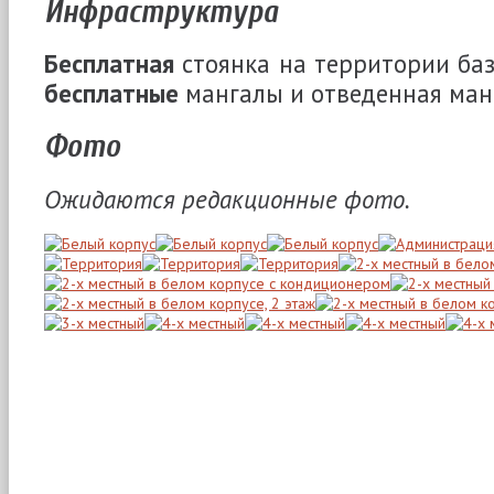
Инфраструктура
Бесплатная
стоянка на территории баз
бесплатные
мангалы и отведенная манг
Фото
Ожидаются редакционные фото.