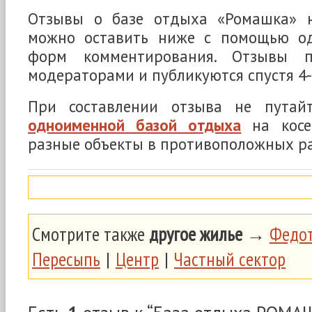
Отзывы о базе отдыха «Ромашка» н
можно оставить ниже с помощью од
форм комментирования. Отзывы п
модераторами и публикуются спустя 4-
При составлении отзыва не путай
одноименной базой отдыха
на косе
разные объекты в противоположных р
Смотрите также
другое жилье
→
Федот
Пересыпь
|
Центр
|
Частный сектор