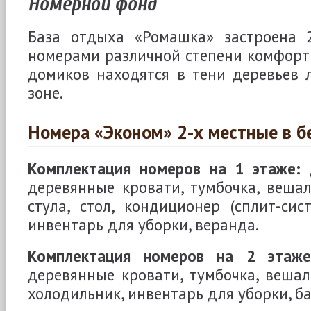
Номерной фонд
База отдыха «Ромашка» застроена 
номерами различной степени комфорт
домиков находятся в тени деревьев 
зоне.
Номера «Эконом» 2-х местные в б
Комплектация номеров на 1 этаже:
д
деревянные кровати, тумбочка, вешал
стула, стол, кондиционер (сплит-сист
инвентарь для уборки, веранда.
Комплектация номеров на 2 этаже
деревянные кровати, тумбочка, вешалк
холодильник, инвентарь для уборки, ба