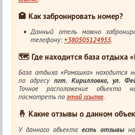
🏩 Как забронировать номер?
Данный отель можно заброни
телефону:
+380505124955
.
🗺 Где находится база отдыха 
База отдыха «Ромашка» находится 
по адресу
пгт. Кирилловка, ул. Фе
Точное расположение объекта 
посмотреть по
этой ссылке
.
🤞 Какие отзывы о данном объек
У данного объекта
есть отзывы
на