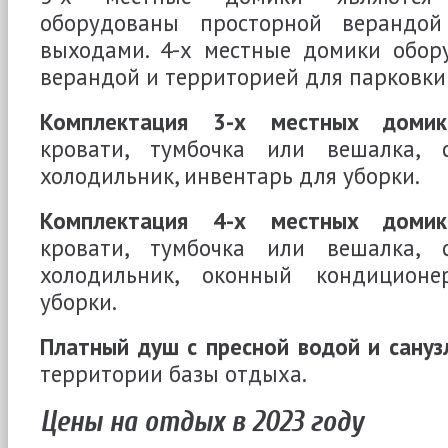
оборудованы просторной верандо
выходами. 4-х местные домики обор
верандой и территорией для парковк
Комплектация 3-х местных домик
кровати, тумбочка или вешалка, с
холодильник, инвентарь для уборки.
Комплектация 4-х местных домик
кровати, тумбочка или вешалка, с
холодильник, оконный кондиционе
уборки.
Платный душ с пресной водой и сануз
территории базы отдыха.
Цены на отдых в 2023 году