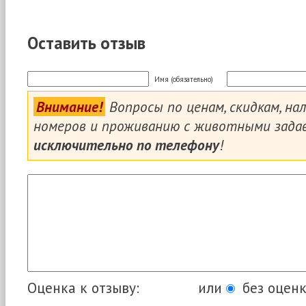
Оставить отзыв
Имя (обязательно)
Внимание!
Вопросы по ценам, скидкам, на
номеров и проживанию с животными зада
исключительно по телефону
!
Оценка к отзыву:
или
без оценк