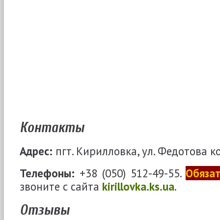
Контакты
Адрес:
пгт. Кирилловка, ул. Федотова ко
Телефоны:
+38 (050) 512-49-55.
Обяза
звоните с сайта
kirillovka.ks.ua
.
Отзывы