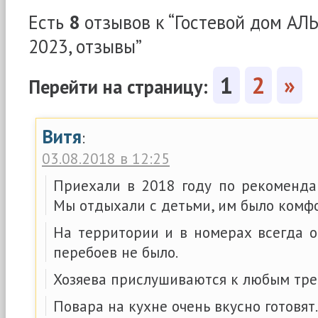
Есть
8
отзывов к “Гостевой дом АЛ
2023, отзывы”
1
2
»
Перейти на страницу:
Витя
:
03.08.2018 в 12:25
Приехали в 2018 году по рекоменда
Мы отдыхали с детьми, им было комф
На территории и в номерах всегда о
перебоев не было.
Хозяева прислушиваются к любым тре
Повара на кухне очень вкусно готовят.