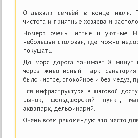
Отдыхали семьёй в конце июля. 
чистота и приятные хозяева и распол
Номера очень чистые и уютные. Н
небольшая столовая, где можно недо
покушать.
До моря дорога занимает 8 минут 
через живописный парк санатория
было чистое, спокойное и без медуз, п
Вся инфраструктура в шаговой досту
рынок, фельдшерский пункт, маг
аквапарк, дельфинарий.
Очень всем рекомендую это место дл