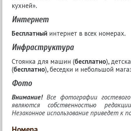
кухней».
Интернет
Бесплатный
интернет в всех номерах.
Инфраструктура
Стоянка для машин (
бесплатно
), детс
(
бесплатно
), беседки и небольшой мага
Фото
Внимание!
Все фотографии гостевого
являются собственностью редакции 
Незаконное использование приведет к п
Номера