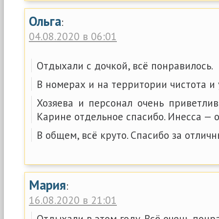
Ольга
:
04.08.2020 в 06:01
Отдыхали с дочкой, всё понравилось.
В номерах и на территории чистота и 
Хозяева и персонал очень приветли
Карине отдельное спасибо. Инесса — о
В общем, всё круто. Спасибо за отлич
Мария
:
16.08.2020 в 21:01
Отдыхали в этом году. Всё очень понр