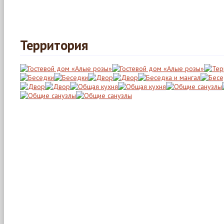
Территория