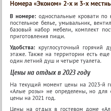
Номера «Эконом» 2-х и 3-х местн
В номере:
односпальные кровати по к
постельное белье, умывальник, вентил
базовый набор мебели, комплект по
приготовления пищи.
Удобства:
круглосуточный горячий д
этаже. Также на территории есть еще
один летний душ и четыре туалета.
Цены на отдых в 2023 году
На текущий момент цены на 2023-й г
«Алые розы» не определены, но для 
цены на 2021 год.
Цены на отдых в гостевом доме «Ал