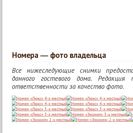
Номера ― фото владельца
Все нижеследующие снимки предоста
данного гостевого дома. Редакция
ответственности за качество фото.