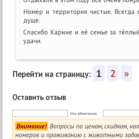
Номер и территория чистые. Всегда 
душе.
Спасибо Карине и её семье за тёплы
удачи.
1
2
»
Перейти на страницу:
Оставить отзыв
Имя (обязательно)
Внимание!
Вопросы по ценам, скидкам, на
номеров и проживанию с животными зада