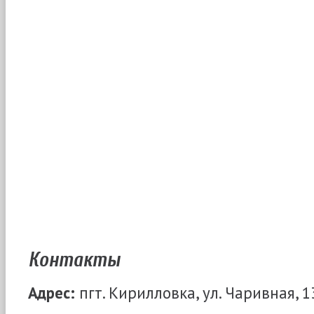
Контакты
Адрес:
пгт. Кирилловка, ул. Чаривная, 1