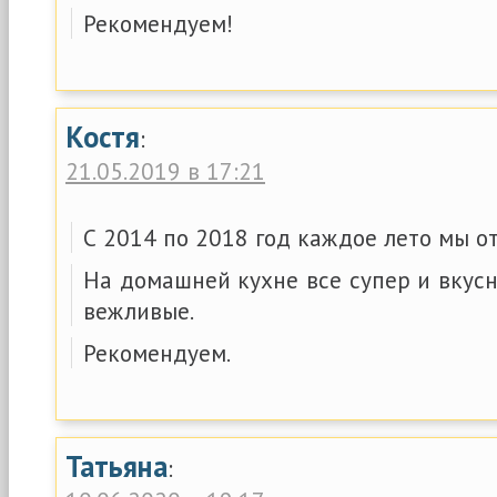
Рекомендуем!
Костя
:
21.05.2019 в 17:21
С 2014 по 2018 год каждое лето мы о
На домашней кухне все супер и вкусн
вежливые.
Рекомендуем.
Татьяна
: