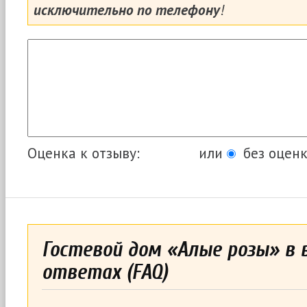
исключительно по телефону
!
Оценка к отзыву:
или
без оценк
Гостевой дом «Алые розы» в 
ответах (FAQ)