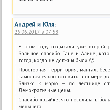
Андрей и Юля
:
26.06.2017 в 07:58
В этом году отдыхали уже второй р
Большое спасибо Тане и Алине, кот
тогда, когда не должны были 🙂
Просторная территория, мангал, бес
самостоятельно готовить в номере д
Близко к морю — по лестнице спу
Демократичные цены.
Спасибо хозяйке, что поселила в бо
меньшего.