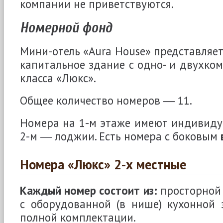
компании не приветствуются.
Номерной фонд
Мини-отель «Aura House» представляет
капитальное здание с одно- и двухк
класса «Люкс».
Общее количество номеров ― 11.
Номера на 1-м этаже имеют индивиду
2-м ― лоджии. Есть номера с боковым
Номера «Люкс» 2-х местные
Каждый номер состоит из:
просторной
с оборудованной (в нише) кухонной 
полной комплектации.