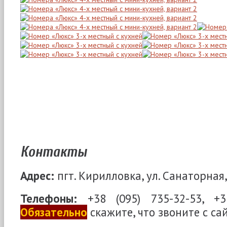
Контакты
Адрес:
пгт. Кирилловка, ул. Санаторная,
Телефоны:
+38 (095) 735-32-53, +3
Обязательно
скажите, что звоните с са