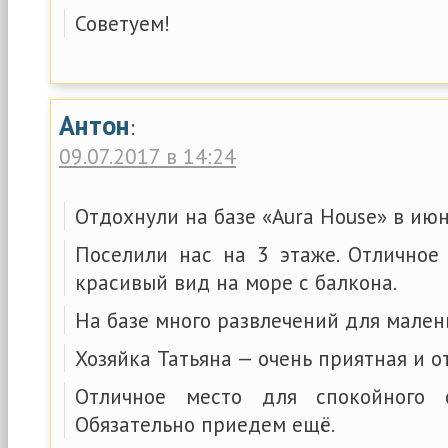
Советуем!
Антон
:
09.07.2017 в 14:24
Отдохнули на базе «Aura House» в июн
Поселили нас на 3 этаже. Отличное 
красивый вид на море с балкона.
На базе много развлечений для мален
Хозяйка Татьяна — очень приятная и 
Отличное место для спокойного 
Обязательно приедем ещё.