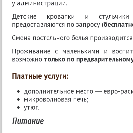
у администрации.
Детские кроватки и стульчики
предоставляются по запросу (
бесплатн
Смена постельного белья производится 
Проживание с маленькими и воспит
возможно
только по предварительном
Платные услуги:
дополнительное место ― евро-рас
микроволновая печь;
утюг.
Питание