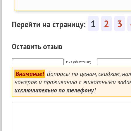
1
2
3
Перейти на страницу:
Оставить отзыв
Имя (обязательно)
Внимание!
Вопросы по ценам, скидкам, на
номеров и проживанию с животными зада
исключительно по телефону
!