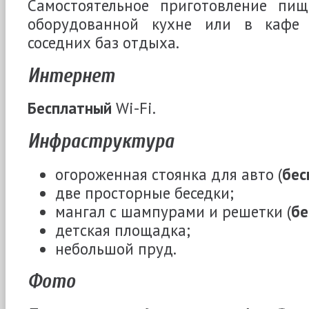
Самостоятельное приготовление пи
оборудованной кухне или в кафе
соседних баз отдыха.
Интернет
Бесплатный
Wi-Fi.
Инфраструктура
огороженная стоянка для авто (
бес
две просторные беседки;
мангал с шампурами и решетки (
бе
детская площадка;
небольшой пруд.
Фото