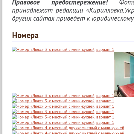
Правовое предостережение!
Фото 
принадлежат редакции «Кирилловка.Укр
других сайтах приведет к юридическому
Номера