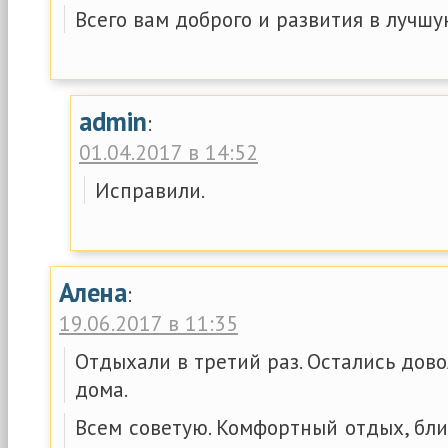
Всего вам доброго и развития в лучшу
admin
:
01.04.2017 в 14:52
Исправили.
Алена
:
19.06.2017 в 11:35
Отдыхали в третий раз. Остались дово
дома.
Всем советую. Комфортный отдых, бли