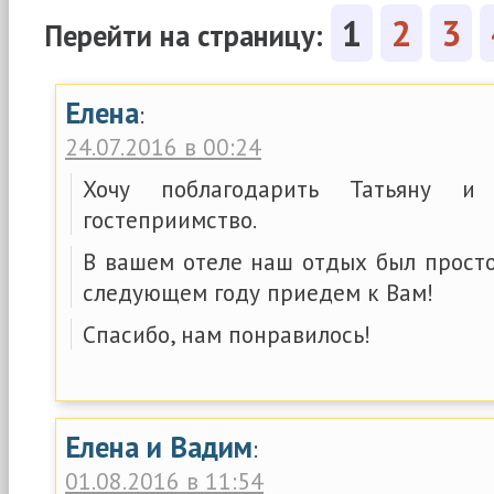
1
2
3
Перейти на страницу:
Елена
:
24.07.2016 в 00:24
Хочу поблагодарить Татьяну 
гостеприимство.
В вашем отеле наш отдых был просто
следующем году приедем к Вам!
Спасибо, нам понравилось!
Елена и Вадим
:
01.08.2016 в 11:54