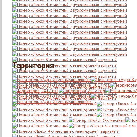
Территория