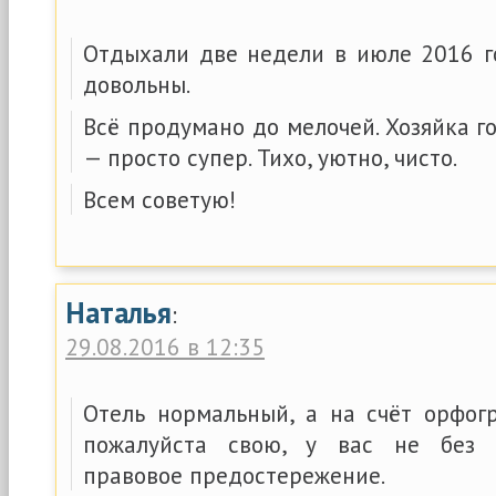
Отдыхали две недели в июле 2016 го
довольны.
Всё продумано до мелочей. Хозяйка г
— просто супер. Тихо, уютно, чисто.
Всем советую!
Наталья
:
29.08.2016 в 12:35
Отель нормальный, а на счёт орфог
пожалуйста свою, у вас не без 
правовое предостережение.