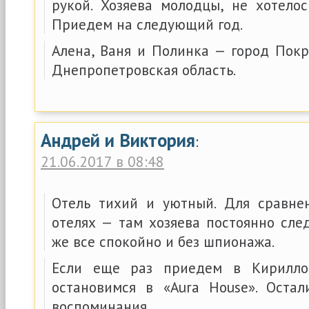
рукой. Хозяева молодцы, не хотелос
Приедем на следующий год.
Алена, Ваня и Полинка — город Покр
Днепропетровская область.
Андрей и Виктория
:
21.06.2017 в 08:48
Отель тихий и уютный. Для сравне
отелях — там хозяева постоянно сле
же все спокойно и без шпионажа.
Если еще раз приедем в Кирилло
остановимся в «Aura House». Оста
воспоминания.