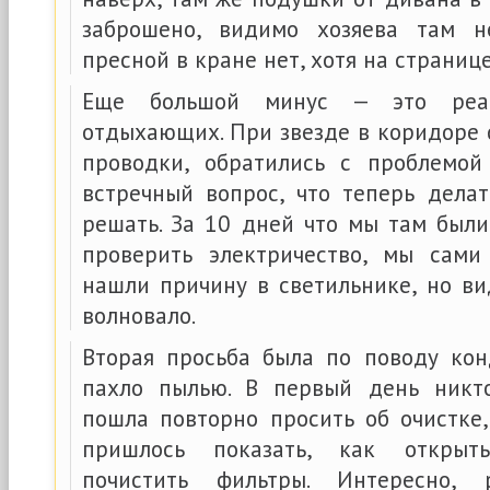
заброшено, видимо хозяева там н
пресной в кране нет, хотя на странице
Еще большой минус — это реа
отдыхающих. При звезде в коридоре 
проводки, обратились с проблемой
встречный вопрос, что теперь делат
решать. За 10 дней что мы там были
проверить электричество, мы сам
нашли причину в светильнике, но ви
волновало.
Вторая просьба была по поводу кон
пахло пылью. В первый день никто
пошла повторно просить об очистке,
пришлось показать, как откры
почистить фильтры. Интересно,