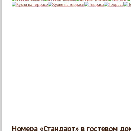
Номера «Стандарт» в гостевом до