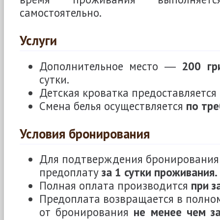
самостоятельно.
Услуги
Дополнительное место ―
200 гр
сутки.
Детская кроватка предоставляется
Смена белья осуществляется
по тр
Условия бронирования
Для подтверждения бронирования
предоплату
за 1 сутки проживания.
Полная оплата производится
при з
Предоплата возвращается в полном
от бронирования
не менее чем за