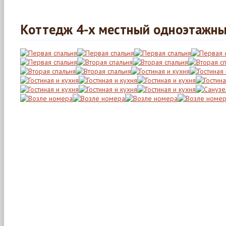
Коттедж 4-х местный одноэтажн