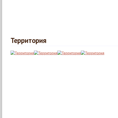
Территория