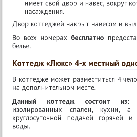
имеет свой двор и навес, вокруг ко
насаждения.
Двор коттеджей накрыт навесом и выл
Во всех номерах
бесплатно
предостав
белье.
Коттедж «Люкс» 4-х местный одн
В коттедже может разместиться 4 чело
на дополнительном месте.
Данный коттедж состоит из:
д
изолированных спален, кухни, а
круглосуточной подачей горячей 
воды.