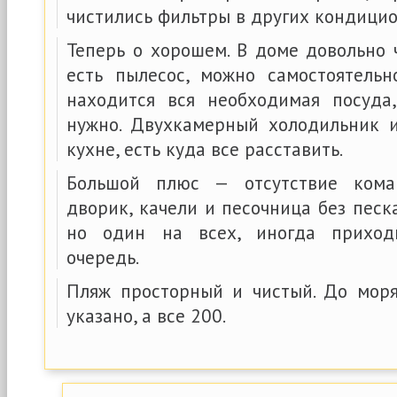
чистились фильтры в других кондици
Теперь о хорошем. В доме довольно 
есть пылесос, можно самостоятельн
находится вся необходимая посуда
нужно. Двухкамерный холодильник 
кухне, есть куда все расставить.
Большой плюс — отсутствие кома
дворик, качели и песочница без песка
но один на всех, иногда приход
очередь.
Пляж просторный и чистый. До мор
указано, а все 200.