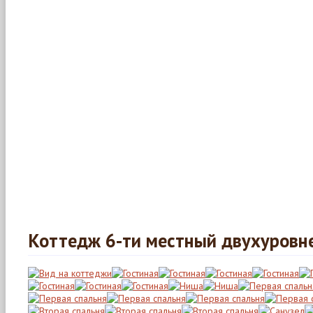
Коттедж 6-ти местный двухуров