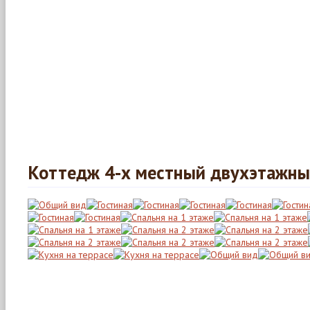
Коттедж 4-х местный двухэтажн