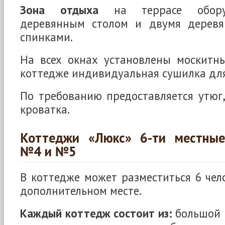
Зона отдыха
на террасе обору
деревянным столом и двумя деревя
спинками.
На всех окнах установлены москитны
коттедже индивидуальная сушилка для
По требованию предоставляется утюг,
кроватка.
Коттеджи «Люкс» 6-ти местные
№4 и №5
В коттедже может разместиться 6 чело
дополнительном месте.
Каждый коттедж состоит из:
большой г