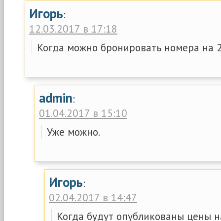
Игорь
:
12.03.2017 в 17:18
Когда можно бронировать номера на 2
admin
:
01.04.2017 в 15:10
Уже можно.
Игорь
:
02.04.2017 в 14:47
Когда будут опубликованы цены н