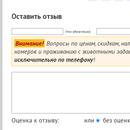
Оставить отзыв
Имя (обязательно)
Внимание!
Вопросы по ценам, скидкам, на
номеров и проживанию с животными зада
исключительно по телефону
!
Оценка к отзыву:
или
без оценк