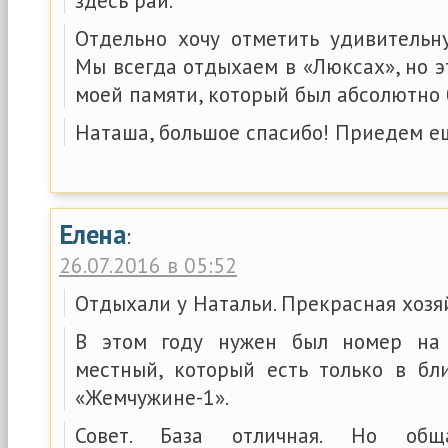
здесь рай.
Отдельно хочу отметить удивительну
Мы всегда отдыхаем в «Люксах», но 
моей памяти, который был абсолютно 
Наташа, большое спасибо! Приедем е
Елена
:
26.07.2016 в 05:52
Отдыхали у Натальи. Прекрасная хозя
В этом году нужен был номер на
местный, который есть только в б
«Жемчужине-1».
Совет. База отличная. Но общ