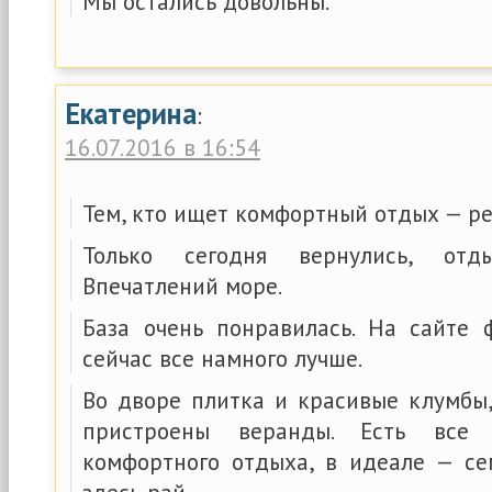
Мы остались довольны.
Екатерина
:
16.07.2016 в 16:54
Тем, кто ищет комфортный отдых — р
Только сегодня вернулись, от
Впечатлений море.
База очень понравилась. На сайте 
сейчас все намного лучше.
Во дворе плитка и красивые клумбы
пристроены веранды. Есть все
комфортного отдыха, в идеале — се