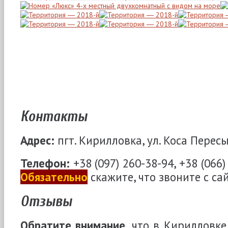
Контакты
Адрес:
пгт. Кирилловка, ул. Коса Пересы
Телефон:
+38 (097) 260-38-94, +38 (066)
Обязательно
скажите, что звоните с са
Отзывы
Обратите внимание
, что в Кирилловк