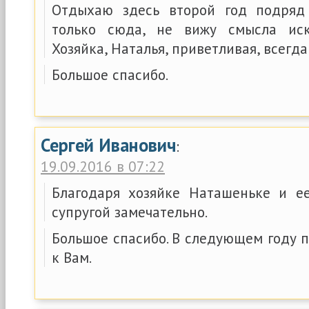
Отдыхаю здесь второй год подряд
только сюда, не вижу смысла иск
Хозяйка, Наталья, приветливая, всегда
Большое спасибо.
Сергей Иванович
:
19.09.2016 в 07:22
Благодаря хозяйке Наташеньке и е
супругой замечательно.
Большое спасибо. В следующем году 
к Вам.