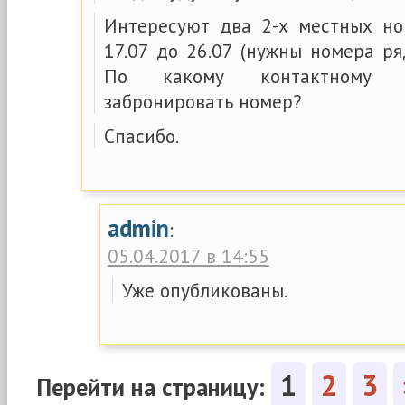
Интересуют два 2-х местных но
17.07 до 26.07 (нужны номера ря
По какому контактному 
забронировать номер?
Спасибо.
admin
:
05.04.2017 в 14:55
Уже опубликованы.
1
2
3
Перейти на страницу: