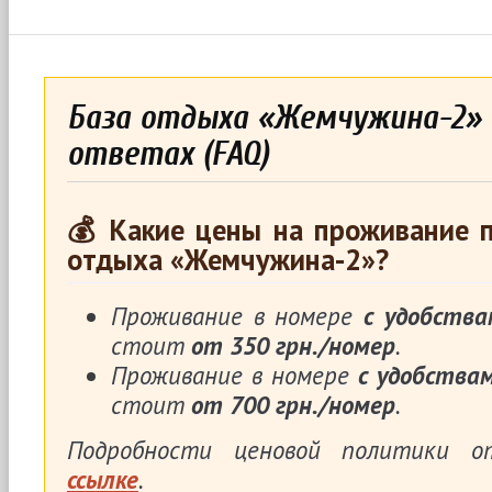
База отдыха «Жемчужина-2» в
ответах (FAQ)
💰 Какие цены на проживание п
отдыха «Жемчужина-2»?
Проживание в номере
с удобства
стоит
от 350 грн./номер
.
Проживание в номере
с удобства
стоит
от 700 грн./номер
.
Подробности ценовой политики 
ссылке
.