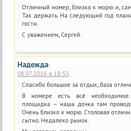
Отличный номер, близко к морю и, сам
Так держать. На следующий год план
гости.
С уважением, Сергей.
Надежда
:
08.07.2016 в 18:55
Спасибо большое за отдых, база отлич
В номере есть всё необходимое.
площадка — наша дочка там провод
Очень близко к морю. Столовая отличн
сытно. Недалеко рынок.