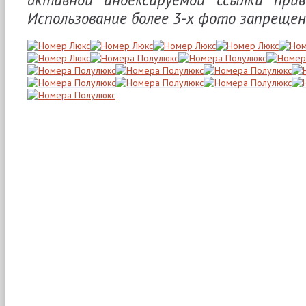
Использование более 3-х фото запрещен