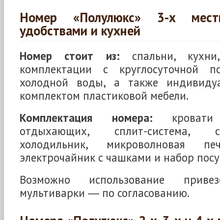
Номер «Полулюкс» 3-х мес
удобствами и кухней
Номер стоит из:
спальни, кухни,
комплектации с круглосуточной п
холодной воды, а также индивидуа
комплектом пластиковой мебели.
Комплектация номера:
кровати 
отдыхающих, сплит-система, с
холодильник, микроволновая печ
электрочайник с чашками и набор посу
Возможно использование приве
мультиварки ― по согласованию.