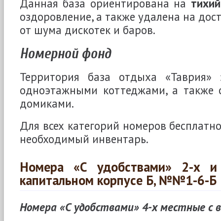
Данная база ориентирована на
тихий
оздоровление, а также удалена на дос
от шума дискотек и баров.
Номерной фонд
Территория база отдыха «Таврия» 
одноэтажными коттеджами, а также 
домиками.
Для всех категорий номеров бесплатно
необходимый инвентарь.
Номера «С удобствами» 2-х и
капитальном корпусе Б, №№1-6-Б
Номера «С удобствами» 4-х местные с 