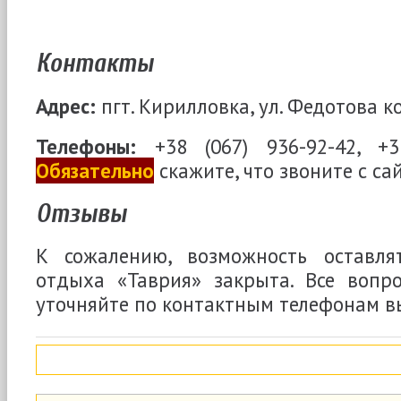
Контакты
Адрес:
пгт. Кирилловка, ул. Федотова ко
Телефоны:
+38 (067) 936-92-42, +38
Обязательно
скажите, что звоните с са
Отзывы
К сожалению, возможность оставля
отдыха «Таврия» закрыта. Все вопр
уточняйте по контактным телефонам в