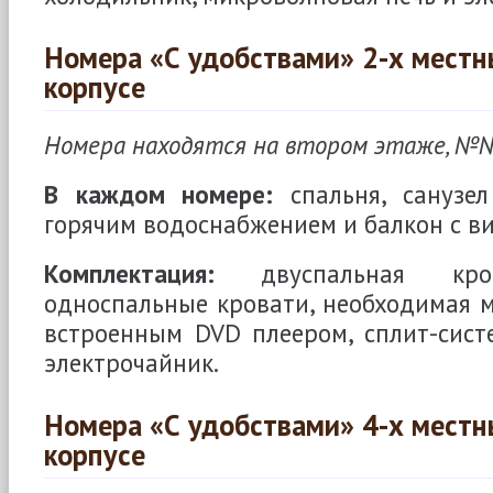
Номера «С удобствами» 2-х местн
корпусе
Номера находятся на втором этаже, №№6
В каждом номере:
спальня, санузел
горячим водоснабжением и балкон с ви
Комплектация:
двуспальная кр
односпальные кровати, необходимая ме
встроенным DVD плеером, сплит-сист
электрочайник.
Номера «С удобствами» 4-х местн
корпусе