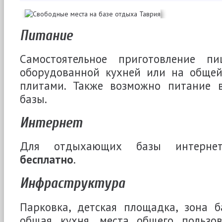
Питание
Самостоятельное приготовление 
оборудованной кухней или на общей
плитами. Также возможно питание 
базы.
Интернет
Для отдыхающих базы интернет 
бесплатно
.
Инфраструктура
Парковка, детская площадка, зона б
общая кухня, места общего пользов