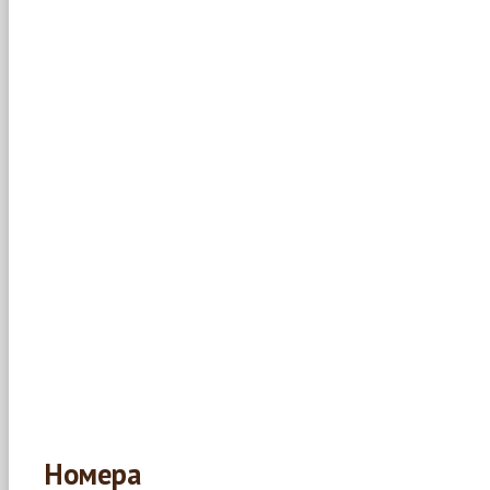
Номера