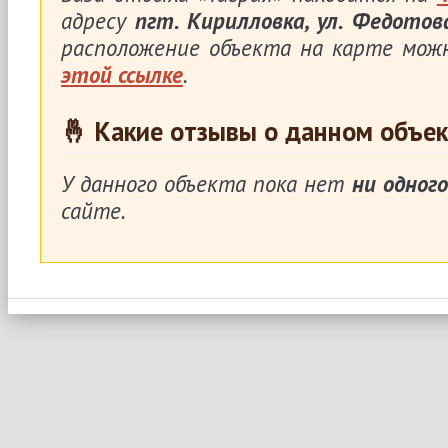
адресу
пгт. Кирилловка, ул. Федотова
расположение объекта на карте мож
этой ссылке
.
🤞 Какие отзывы о данном объек
У данного объекта пока нет
ни одного
сайте.