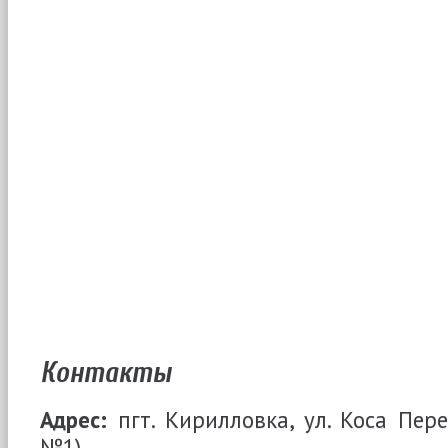
Контакты
Адрес:
пгт. Кирилловка, ул. Коса Пере
№1).