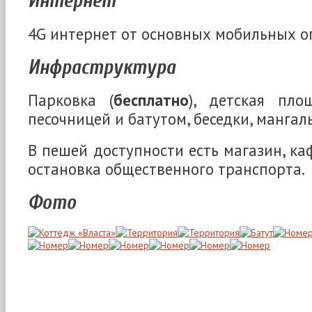
Интернет
4G интернет от основных мобильных о
Инфраструктура
Парковка (
бесплатно
), детская пло
песочницей и батутом, беседки, мангал
В пешей доступности есть магазин, каф
остановка общественного транспорта.
Фото