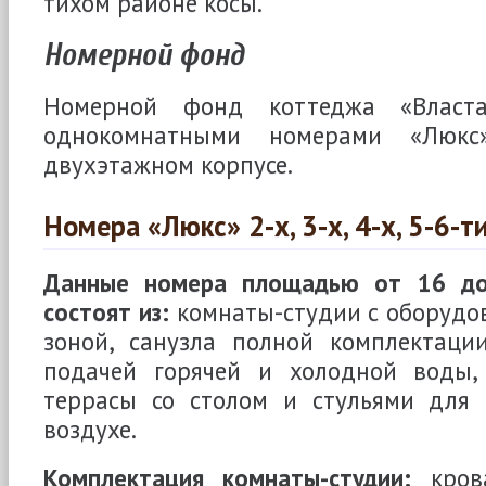
тихом районе косы.
Номерной фонд
Номерной фонд коттеджа «Власта
однокомнатными номерами «Люкс
двухэтажном корпусе.
Номера «Люкс» 2-х, 3-х, 4-х, 5-6-
Данные номера площадью от 16 до
состоят из:
комнаты-студии с оборудо
зоной, санузла полной комплектации
подачей горячей и холодной воды,
террасы со столом и стульями для
воздухе.
Комплектация комнаты-студии:
крова