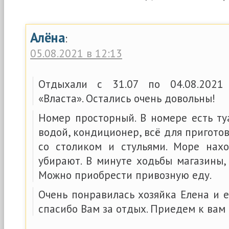
Алёна
:
05.08.2021 в 12:13
Отдыхали с 31.07 по 04.08.2021
«Власта». Остались очень довольны!
Номер просторный. В номере есть ту
водой, кондиционер, всё для пригото
со столиком и стульями. Море нах
убирают. В минуте ходьбы магазины,
Можно приобрести привозную еду.
Очень понравилась хозяйка Елена и 
спасибо Вам за отдых. Приедем к вам