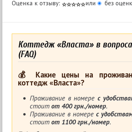
Оценка к отзыву:
или
без оценк
Коттедж «Власта» в вопроса
(FAQ)
💰 Какие цены на проживан
коттедж «Власта»?
Проживание в номере
с удобства
стоит
от 400 грн./номер
.
Проживание в номере
с удобства
стоит
от 1100 грн./номер
.