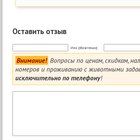
Оставить отзыв
Имя (обязательно)
Внимание!
Вопросы по ценам, скидкам, на
номеров и проживанию с животными зада
исключительно по телефону
!