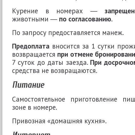
Курение в номерах ―
запрещен
животными ―
по согласованию
.
По запросу предоставляется манеж.
Предоплата
вносится за 1 сутки прож
возвращается
при отмене бронирован
7 суток до даты заезда.
При досрочно
средства не возвращаются.
Питание
Самостоятельное приготовление пи
зоне в номере.
Привозная «домашняя кухня».