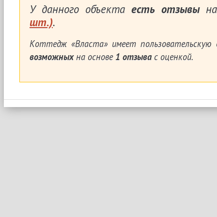
У данного объекта
есть отзывы
на
шт.)
.
Коттедж «Власта»
имеет пользовательскую 
возможных
на основе
1
отзыва
с оценкой.