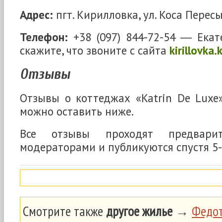
Адрес:
пгт. Кирилловка, ул. Коса Пересы
Телефон:
+38 (097) 844-72-54 ― Ека
скажите, что звоните с сайта
kirillovka.
Отзывы
Отзывы о коттеджах «Katrin De Luxe
можно оставить ниже.
Все отзывы проходят предварит
модераторами и публикуются спустя 5-
Смотрите также
другое жилье
→
Федот