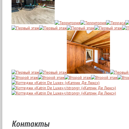
Контакты