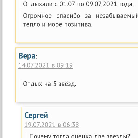
Отдыхали с 01.07 по 09.07.2021 года.
Огромное спасибо за незабываемы
тепло и море позитива.
Вера
:
14.07.2021 в 09:19
Отдых на 5 звёзд.
Сергей
:
19.07.2021 в 06:38
Почему тогда оценка две звезды?