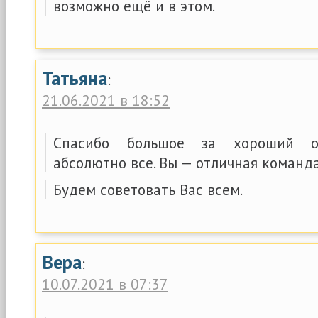
возможно ещё и в этом.
Татьяна
:
21.06.2021 в 18:52
Спасибо большое за хороший о
абсолютно все. Вы — отличная команда
Будем советовать Вас всем.
Вера
:
10.07.2021 в 07:37