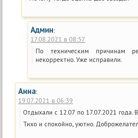
Админ
:
17.08.2021 в 08:57
По техническим причинам ре
некорректно. Уже исправили.
Анна
:
19.07.2021 в 06:39
Отдыхали с 12.07 по 17.07.2021 года. 
Тихо и спокойно, уютно. Доброжелател