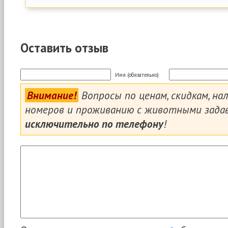
Оставить отзыв
Имя (обязательно)
Внимание!
Вопросы по ценам, скидкам, на
номеров и проживанию с животными зада
исключительно по телефону
!