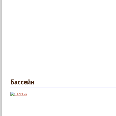
Бассейн