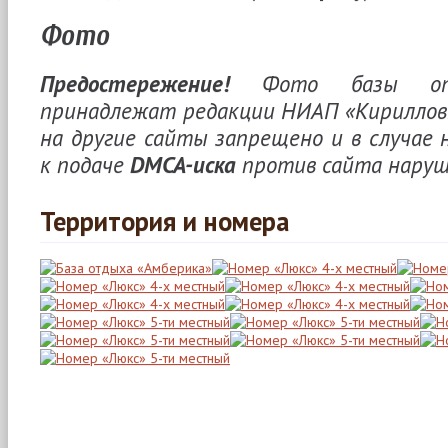
Фото
Предостережение!
Фото базы отд
принадлежат редакции НИАП «Кирилловк
на другие сайты запрещено и в случае
к подаче
DMCA-иска
против сайта наруш
Территория и номера