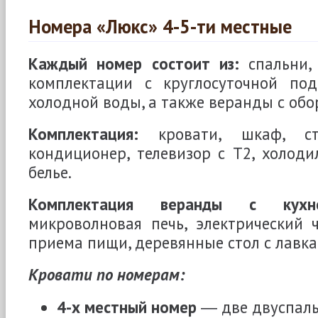
Номера «Люкс» 4-5-ти местные
Каждый номер состоит из:
спальни, 
комплектации с круглосуточной под
холодной воды, а также веранды с обо
Комплектация:
кровати, шкаф, ст
кондиционер, телевизор с Т2, холоди
белье.
Комплектация веранды с кухне
микроволновая печь, электрический 
приема пищи, деревянные стол с лавка
Кровати по номерам:
4-х местный номер
― две двуспаль