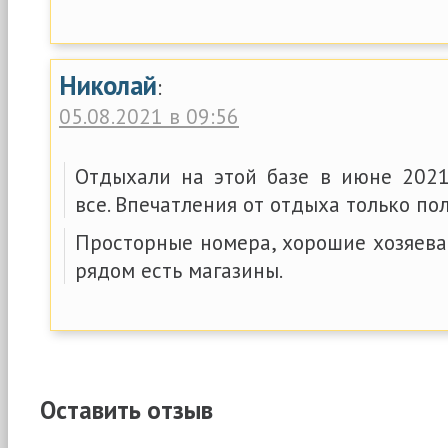
Николай
:
05.08.2021 в 09:56
Отдыхали на этой базе в июне 2021
все. Впечатления от отдыха только по
Просторные номера, хорошие хозяева
рядом есть магазины.
Оставить отзыв