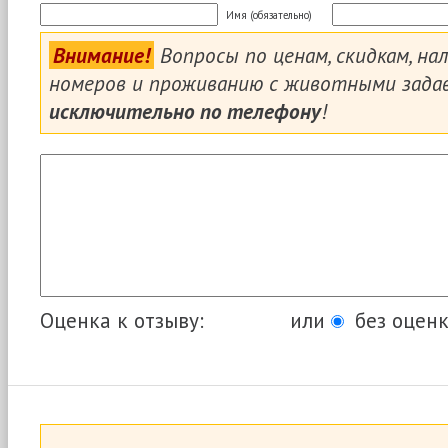
Имя (обязательно)
Внимание!
Вопросы по ценам, скидкам, на
номеров и проживанию с животными зада
исключительно по телефону
!
Оценка к отзыву:
или
без оценк