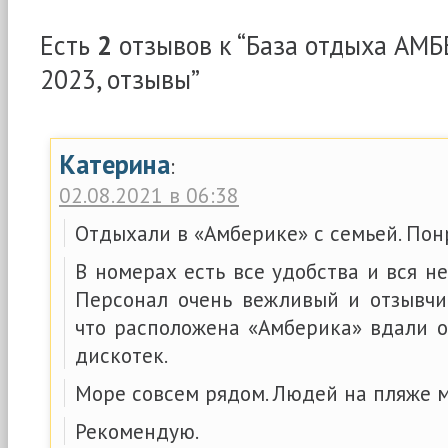
Есть
2
отзывов к “База отдыха АМ
2023, отзывы”
Катерина
:
02.08.2021 в 06:38
Отдыхали в «Амберике» с семьей. Пон
В номерах есть все удобства и вся н
Персонал очень вежливый и отзывчи
что расположена «Амберика» вдали 
дискотек.
Море совсем рядом. Людей на пляже м
Рекомендую.