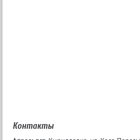
Контакты