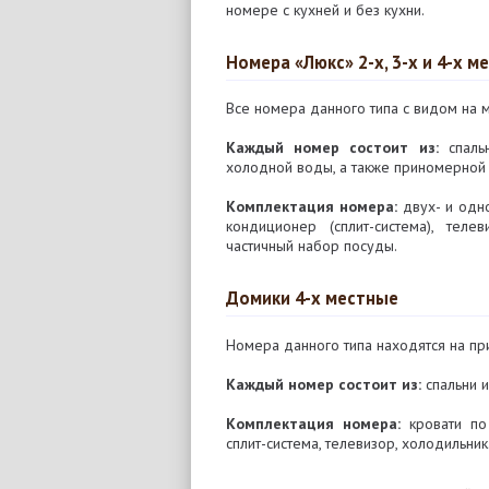
номере с кухней и без кухни.
Номера «Люкс» 2-х, 3-х и 4-х м
Все номера данного типа с видом на 
Каждый номер состоит из:
спальн
холодной воды, а также приномерной 
Комплектация номера:
двух- и одно
кондиционер (сплит-система), теле
частичный набор посуды.
Домики 4-х местные
Номера данного типа находятся на пр
Каждый номер состоит из:
спальни и
Комплектация номера:
кровати по
сплит-система, телевизор, холодильник