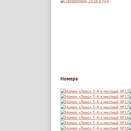
Номера