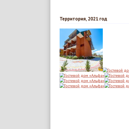
Территория, 2021 год