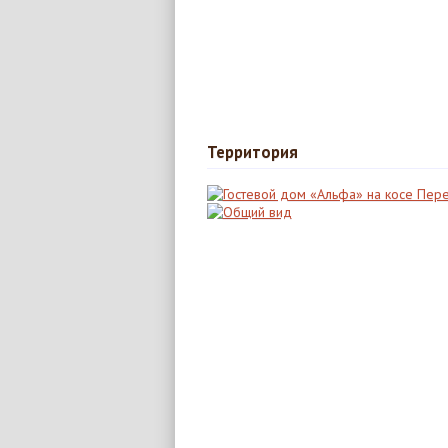
Территория