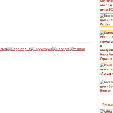
Рекла