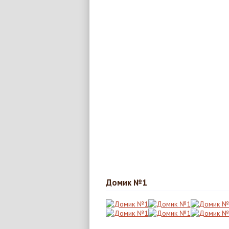
Домик №1