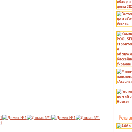
Рекла