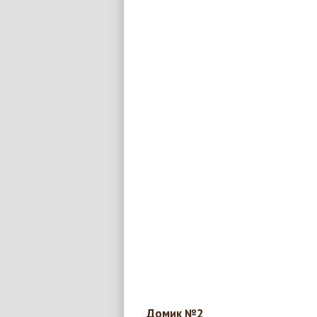
Домик №2