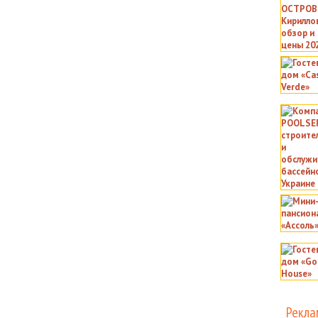
Рекла