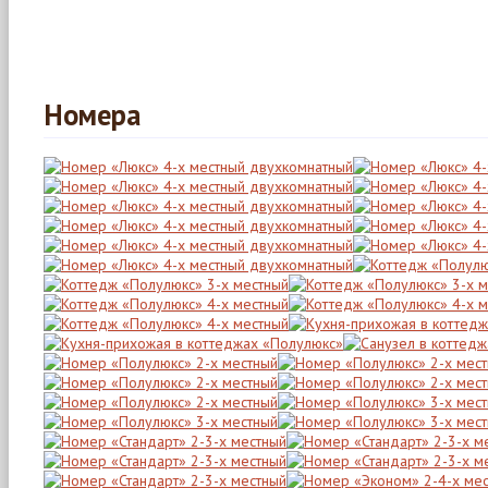
Номера