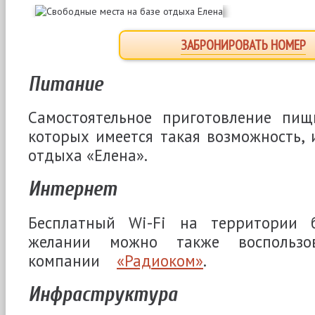
ЗАБРОНИРОВАТЬ НОМЕР
Питание
Самостоятельное приготовление пищ
которых имеется такая возможность, 
отдыха «Елена».
Интернет
Бесплатный Wi-Fi на территории 
желании можно также воспользов
компании
«Радиоком»
.
Инфраструктура