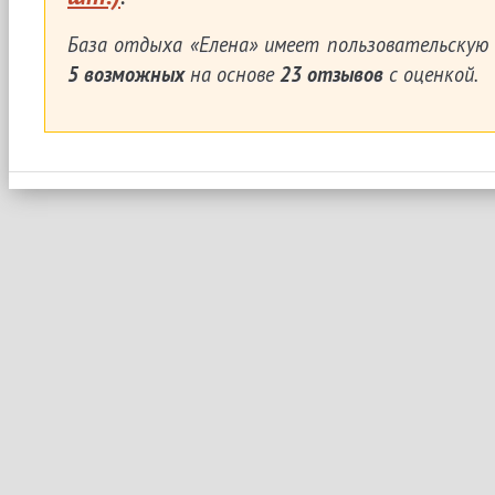
База отдыха «Елена»
имеет пользовательскую 
5
возможных
на основе
23
отзывов
с оценкой.