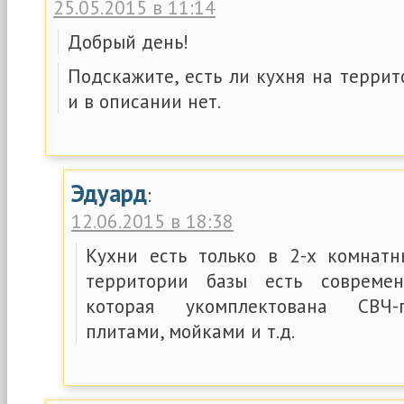
25.05.2015 в 11:14
Добрый день!
Подскажите, есть ли кухня на терри
и в описании нет.
Эдуард
:
12.06.2015 в 18:38
Кухни есть только в 2-х комнатн
территории базы есть современ
которая укомплектована СВЧ-
плитами, мойками и т.д.