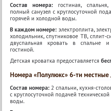
Состав номера:
гостиная, спальня, 
полный санузел с круглосуточной под
горячей и холодной воды.
В каждом номере:
электроплита, элект
холодильник, спутниковое ТВ, сплит-си
двуспальная кровать в спальне и
гостиной.
Детская кроватка предоставляется
бес
Номера «Полулюкс» 6-ти местные
Состав номера:
2 спальни, кухня-столо
с круглосуточной подачей технической
воды.