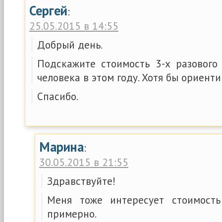
Сергей
:
25.05.2015 в 14:55
Добрый день.
Подскажите стоимость 3-х разового
человека в этом году. Хотя бы ориент
Спасибо.
Марина
:
30.05.2015 в 21:55
Здравствуйте!
Меня тоже интересует стоимость
примерно.