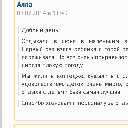
Алла
:
08.07.2014 в 11:49
Добрый день!
Отдыхали в июне в маленьким вн
Первый раз взяла ребенка с собой б
переживала. Но все очень понравилос
иногда плохую погоду.
Мы жили в коттедже, кушали в стол
удовольствием. Деток очень много, 
отдыха с детьми база самая лучшая.
Спасибо хозяевам и персоналу за отд