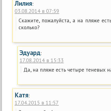
Лилия
:
03.08.2014 в 07:59
Скажите, пожалуйста, а на пляже ест
сколько?
Эдуард
:
17.08.2014 в 15:33
Да, на пляже есть четыре теневых н
Катя
:
17.04.2015 в 11:57