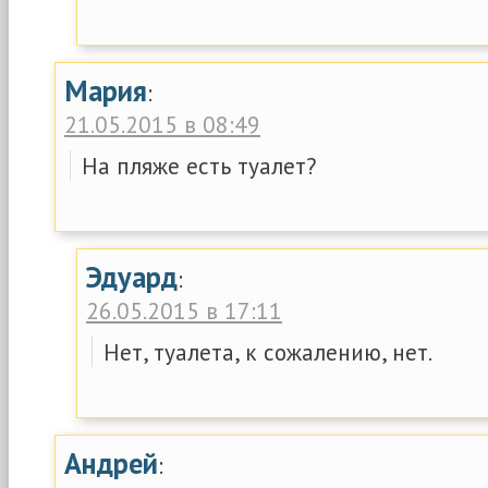
Мария
:
21.05.2015 в 08:49
На пляже есть туалет?
Эдуард
:
26.05.2015 в 17:11
Нет, туалета, к сожалению, нет.
Андрей
: