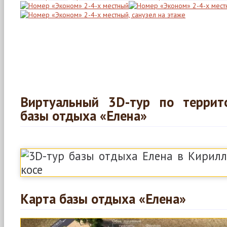
Виртуальный 3D-тур по террит
базы отдыха «Елена»
Карта базы отдыха «Елена»