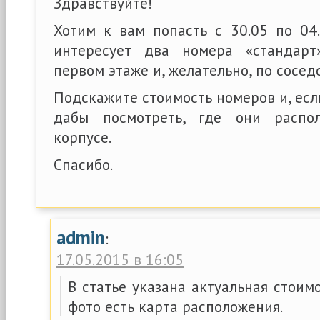
Здравствуйте!
Хотим к вам попасть с 30.05 по 04.
интересует два номера «стандар
первом этаже и, желательно, по соседс
Подскажите стоимость номеров и, есл
дабы посмотреть, где они распо
корпусе.
Спасибо.
admin
:
17.05.2015 в 16:05
В статье указана актуальная стоим
фото есть карта расположения.