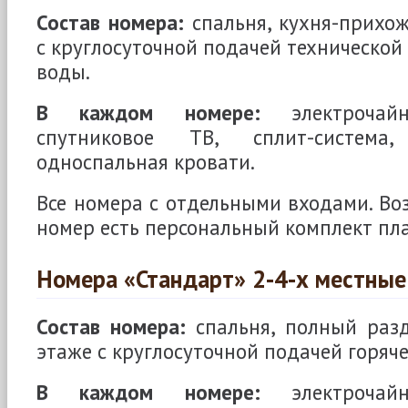
Состав номера:
спальня, кухня-прихож
с круглосуточной подачей технической
воды.
В каждом номере:
электрочайн
спутниковое ТВ, сплит-система
односпальная кровати.
Все номера с отдельными входами. Во
номер есть персональный комплект пл
Номера «Стандарт» 2-4-х местные
Состав номера:
спальня, полный разд
этаже с круглосуточной подачей горяч
В каждом номере:
электрочайн