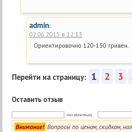
admin
:
02.06.2015 в 12:13
Ориентировочно 120-150 гривен.
1
2
3
Перейти на страницу:
Оставить отзыв
Имя (обязательно)
Внимание!
Вопросы по ценам, скидкам, на