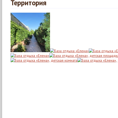
Территория