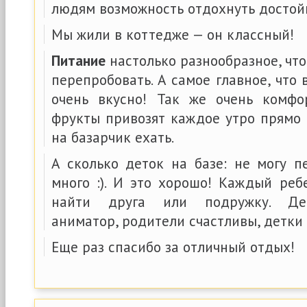
людям возможность отдохнуть достой
Мы жили в коттедже — он классный!
Питание
настолько разнообразное, что
перепробовать. А самое главное, что 
очень вкусно! Так же очень комфо
фрукты привозят каждое утро прямо 
на базарчик ехать.
А сколько деток на базе: не могу п
много :). И это хорошо! Каждый реб
найти друга или подружку. Де
аниматор, родители счастливы, детки 
Еще раз спасибо за отличный отдых!