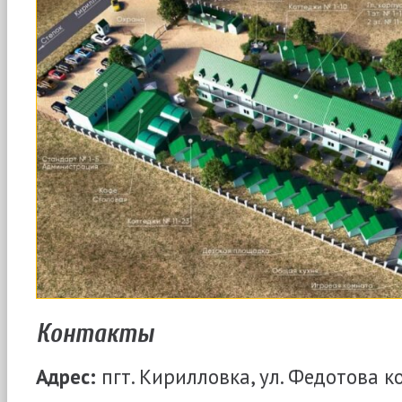
Контакты
Адрес:
пгт. Кирилловка, ул. Федотова ко