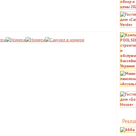
Рекла