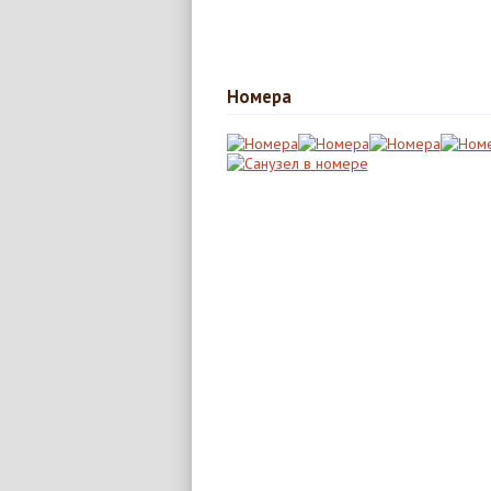
Номера