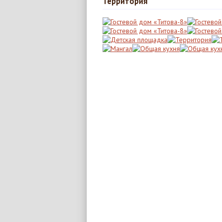
Территория