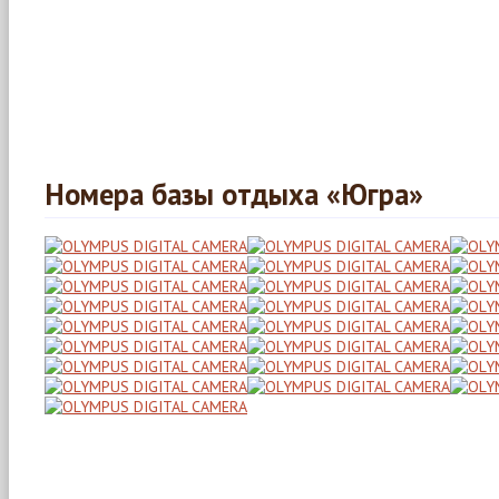
Номера базы отдыха «Югра»