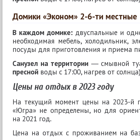
Домики «Эконом» 2-6-ти местные
В каждом домике:
двуспальные и одн
необходимая мебель, холодильник, эл
посуды для приготовления и приема п
Санузел на территории
― смывной туа
пресной
воды с 17:00, нагрев от солнца)
Цены на отдых в 2023 году
На текущий момент цены на 2023-й г
«Югра» не определены, но для ориен
на 2021 год.
Цена на отдых с проживанием на баз