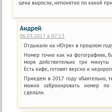
цена выросла, непонятно по какой пр
Андрей
:
06.03.2017 в 07:13
Отдыхали на «Югре» в прошлом году
Номер точно как на фотографиях, ба
моря действительно три минуты
Есть кафе, готовят вкусно и недорог
Приедем в 2017 году обаятельно, т
можно забронировать номер по
сделали.