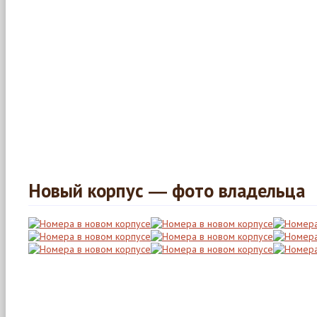
Новый корпус ― фото владельца