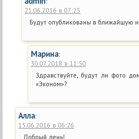
admin
:
21.06.2016 в 07:25
Будут опубликованы в ближайшую н
Марина
:
30.07.2018 в 11:50
Здравствуйте, будут ли фото до
«Эконом»?
Алла
:
15.06.2016 в 06:26
Добрый день!