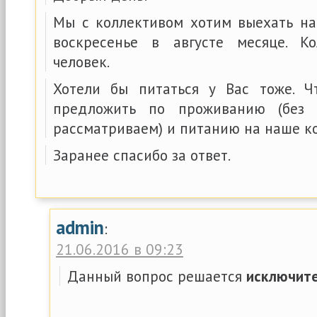
Мы с коллективом хотим выехать на
воскресенье в августе месяце. К
человек.
Хотели бы питаться у Вас тоже. 
предложить по проживанию (без 
рассматриваем) и питанию на наше к
Заранее спасибо за ответ.
admin
:
21.06.2016 в 09:23
Данный вопрос решается
исключит