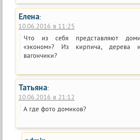
Елена
:
10.06.2016 в 11:25
Что из себя представляют дом
«эконом»? Из кирпича, дерева и
вагончики?
Татьяна
:
10.06.2016 в 21:12
А где фото домиков?