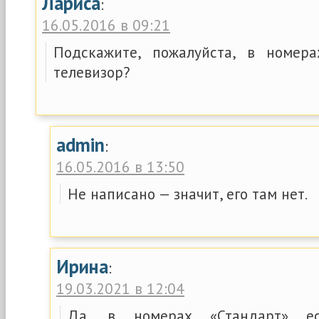
Лариса
:
16.05.2016 в 09:21
Подскажите, пожалуйста, в номера
телевизор?
admin
:
16.05.2016 в 13:50
Не написано — значит, его там нет.
Ирина
:
19.03.2021 в 12:04
Да, в номерах «Стандарт» ес