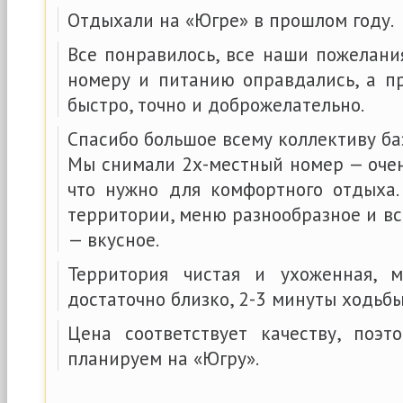
Отдыхали на «Югре» в прошлом году.
Все понравилось, все наши пожелани
номеру и питанию оправдались, а п
быстро, точно и доброжелательно.
Спасибо большое всему коллективу ба
Мы снимали 2х-местный номер — очен
что нужно для комфортного отдыха
территории, меню разнообразное и вс
— вкусное.
Территория чистая и ухоженная, м
достаточно близко, 2-3 минуты ходьбы
Цена соответствует качеству, поэ
планируем на «Югру».