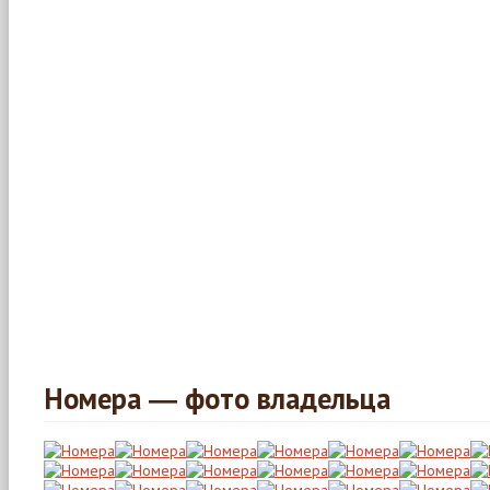
Номера ― фото владельца