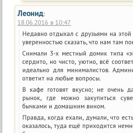
Леонид
:
18.06.2016 в 10:47
Недавно отдыхал с друзьями на этой 
уверенностью сказать, что нам там по
Снимали 3-х местный домик типа «
сердито, но чисто, уютно, всё соотв
идеально для минималистов. Админ
ответит на любые вопросы.
В кафе готовят вкусно; не очень д
рынок, где можно закупиться сув
бычками и домашним вином.
Правда, когда ехали, думали, что ес
оказалось, туда ещё приходится нем