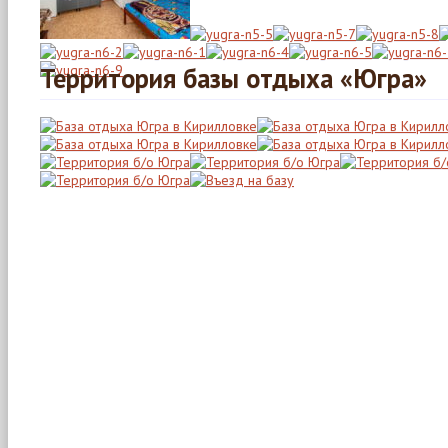
Территория базы отдыха «Югра»