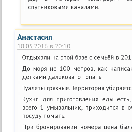
спутниковыми каналами.
Анастасия
:
18.05.2016 в 20:10
Отдыхали на этой базе с семьёй в 201
До моря не 100 метров, как написа
детками далековато топать.
Туалеты грязные. Территория убираетс
Кухня для приготовления еды есть,
всего 1 умывальник, приходится в о
посуду помыть.
При бронировании номера цена был