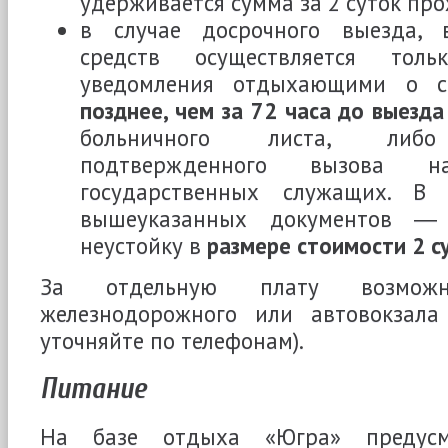
удерживается сумма за 2 суток пр
в случае досрочного выезда, 
средств осуществляется тол
уведомления отдыхающими о 
позднее, чем за 72 часа до выезда
больничного листа, либо
подтвержденного вызова 
государственных служащих. В 
вышеуказанных документов ― 
неустойку в
размере стоимости 2 с
За отдельную плату возмож
железнодорожного или автовокзала
уточняйте по телефонам).
Питание
На базе отдыха «Югра» предусмо