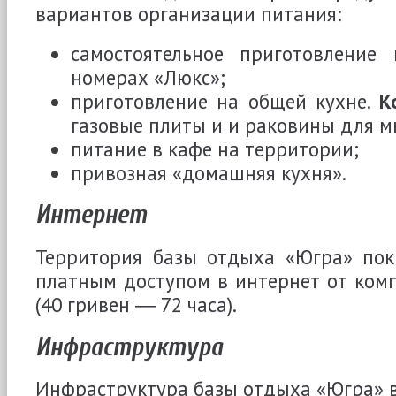
вариантов организации питания:
самостоятельное приготовлени
номерах «Люкс»;
приготовление на общей кухне.
К
газовые плиты и и раковины для м
питание в кафе на территории;
привозная «домашняя кухня».
Интернет
Территория базы отдыха «Югра» покр
платным доступом в интернет от ко
(40 гривен ― 72 часа).
Инфраструктура
Инфраструктура базы отдыха «Югра» 