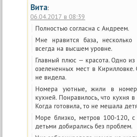
Вита
:
06.04.2017 в 08:39
Полностью согласна с Андреем.
Мне нравится база, несколько
всегда на высшем уровне.
Главный плюс — красота. Одно из
озелененных мест в Кирилловке. 
не видела.
Номера уютные, жили в номер
кухней. Понравилось, что кухня в
Когда готовила, то не мешала детя
Море близко, метров 100-120, 
детьми добирались без проблем.