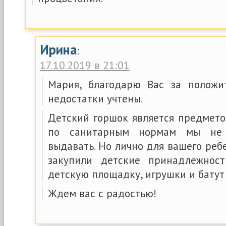
Ирина
:
17.10.2019 в 21:01
Мария, благодарю Вас за положит
недостатки учтены.
Детский горшок является предмето
по санитарным нормам мы не
выдавать. Но лично для вашего реб
закупили детские принадлежност
детскую площадку, игрушки и батут
Ждем вас с радостью!