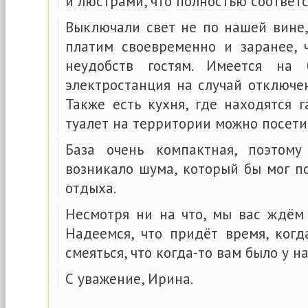
и люстрами, что полностью соответ
Выключали свет не по нашей вине,
платим своевременно и заранее, 
неудобств гостям. Имеется на 
электростанция на случай отключе
Также есть кухня, где находятся 
туалет на территории можно посетит
База очень компактная, поэтом
возникало шума, который бы мог п
отдыха.
Несмотря ни на что, мы вас ждём
Надеемся, что придёт время, ког
смеяться, что когда-то вам было у н
С уважение, Ирина.