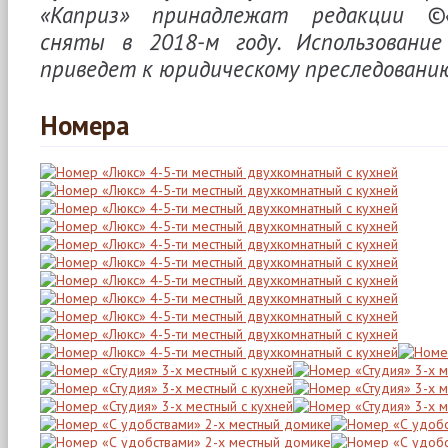
«Каприз» принадлежат редакции ©«
сняты в 2018-м году. Использование
приведет к юридическому преследовани
Номера