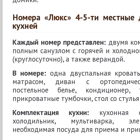
Номера «Люкс» 4-5-ти местные 
кухней
Каждый номер представлен:
двумя ком
полным санузлом с горячей и холодн
(круглосуточно), а также верандой.
В номере:
одна двуспальная кровать
матрасом, диван с ортопедичес
постельное белье, кондиционер, т
прикроватные тумбочки, стол со стулья
Комплектация кухни:
кухонная ст
холодильник, мультиварка, эле
необходимая посуда для приема и при