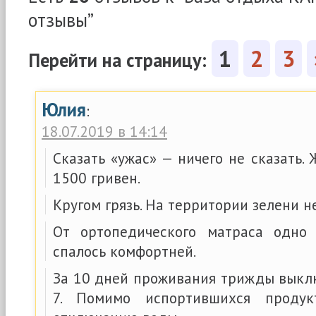
отзывы”
1
2
3
Перейти на страницу:
Юлия
:
18.07.2019 в 14:14
Сказать «ужас» — ничего не сказать.
1500 гривен.
Кругом грязь. На территории зелени не
От ортопедического матраса одно 
спалось комфортней.
За 10 дней проживания трижды выклю
7. Помимо испортившихся продук