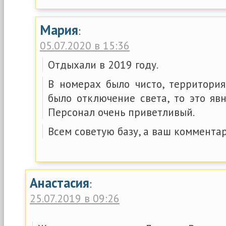
Мария
:
05.07.2020 в 15:36
Отдыхали в 2019 году.
В номерах было чисто, территория
было отключение света, то это яв
Персонал очень приветливый.
Всем советую базу, а ваш комментар
Анастасия
:
25.07.2019 в 09:26