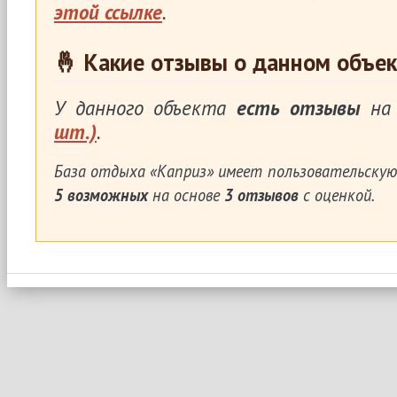
этой ссылке
.
🤞 Какие отзывы о данном объек
У данного объекта
есть отзывы
на 
шт.)
.
База отдыха «Каприз»
имеет пользовательскую
5
возможных
на основе
3
отзывов
с оценкой.