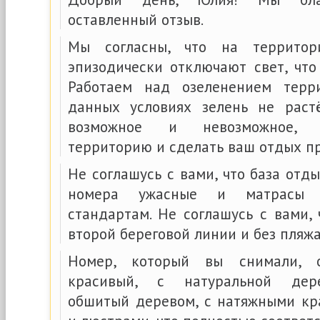
оставленный отзыв.
Мы согласны, что на террито
эпизодически отключают свет, что
Работаем над озеленением терр
данных условиях зелень не раст
возможное и невозможное, 
территорию и сделать ваш отдых п
Не соглашусь с вами, что база отды
номера ужасные и матрасы н
стандартам. Не соглашусь с вами,
второй береговой линии и без пляжа
Номер, который вы снимали, о
красивый, с натуральной дер
обшитый деревом, с натяжными кр