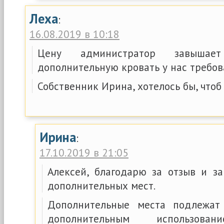
Леха
:
16.08.2019 в 10:18
Цену администратор завышает
дополнительную кровать у нас требов
Собственник Ирина, хотелось бы, чтоб
Ирина
:
17.10.2019 в 21:05
Алексей, благодарю за отзыв и з
дополнительных мест.
Дополнительные места подлежат
дополнительным использо