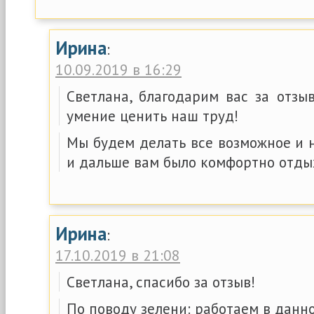
Ирина
:
10.09.2019 в 16:29
Светлана, благодарим вас за отзы
умение ценить наш труд!
Мы будем делать все возможное и 
и дальше вам было комфортно отдых
Ирина
:
17.10.2019 в 21:08
Светлана, спасибо за отзыв!
По поводу зелени: работаем в данн