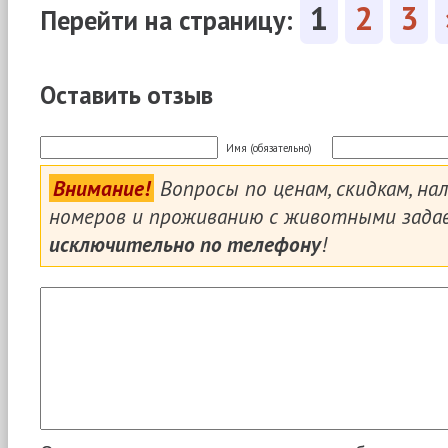
1
2
3
Перейти на страницу:
Оставить отзыв
Имя (обязательно)
Внимание!
Вопросы по ценам, скидкам, на
номеров и проживанию с животными зада
исключительно по телефону
!