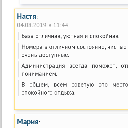
Настя
:
04.08.2019 в 11:44
База отличная, уютная и спокойная.
Номера в отличном состояние, чистые
очень доступные.
Администрация всегда поможет, от
пониманием.
В общем, всем советую это мест
спокойного отдыха.
Мария
: