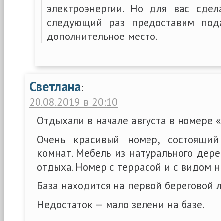
электроэнергии. Но для вас сдел
следующий раз предоставим под
дополнительное место.
Светлана
:
20.08.2019 в 20:10
Отдыхали в начале августа в номере 
Очень красивый номер, состоящи
комнат. Мебель из натурального дере
отдыха. Номер с террасой и с видом н
База находится на первой береговой 
Недостаток — мало зелени на базе.