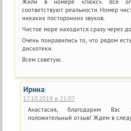
Жили в номере «Люкс». Все оп
соответствуют реальности. Номер чис
никаких посторонних звуков.
Чистое море находится сразу через до
Очень понравились то, что рядом ест
дискотеки.
Всем советую.
Ирина
:
17.10.2019 в 21:07
Анастасия, благодарим Вас 
положительный отзыв! Ждем в след