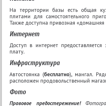
На территории базы есть общая ку
плитами для самостоятельного приг
Также доступна привозная «домашняя 
Интернет
Доступ в интернет предоставляется 
плату.
Инфраструктура
Автостоянка (
бесплатно
), мангал. Ря
расположен продовольственный магаз
Фото
Правовое предостережение!
Фотогра