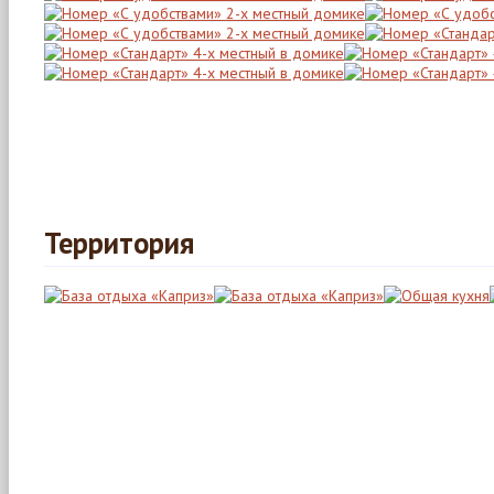
Территория