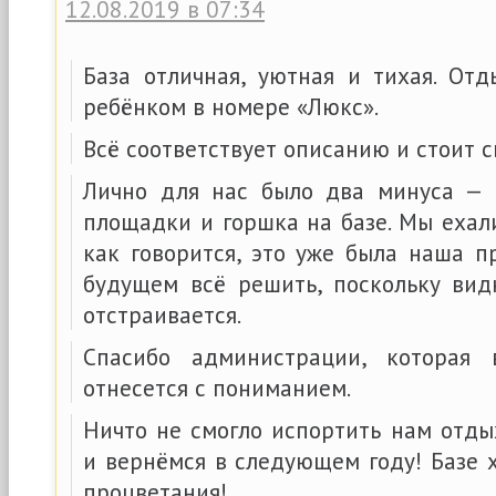
12.08.2019 в 07:34
База отличная, уютная и тихая. От
ребёнком в номере «Люкс».
Всё соответствует описанию и стоит с
Лично для нас было два минуса — 
площадки и горшка на базе. Мы ехал
как говорится, это уже была наша п
будущем всё решить, поскольку видн
отстраивается.
Спасибо администрации, которая
отнесется с пониманием.
Ничто не смогло испортить нам отды
и вернёмся в следующем году! Базе 
процветания!