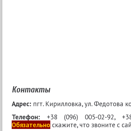
Контакты
Адрес:
пгт. Кирилловка, ул. Федотова ко
Телефон:
+38 (096) 005-02-92, +38
Обязательно
скажите, что звоните с са