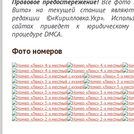
Правовое предостережение!
Все фото 
Вита» на текущей станице являютс
редакции ©«Кирилловка.Укр». Исполь
сайтах приведет к юридическому 
процедуре DMCA.
Фото номеров