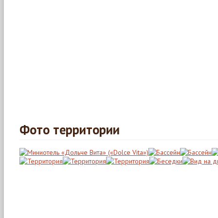
Фото территории