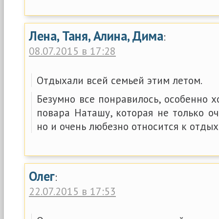
Лена, Таня, Алина, Дима
:
08.07.2015 в 17:28
Отдыхали всей семьей этим летом.
Безумно все понравилось, особенно 
повара Наташу, которая не только оч
но и очень любезно относится к отды
Олег
:
22.07.2015 в 17:53