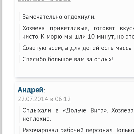
Замечательно отдохнули.
Хозяева приветливые, готовят вку
чисто. К морю мы шли 10 минут, но эт
Советую всем, а для детей есть масса
Спасибо большое вам за отдых!
Андрей
:
22.07.2014 в 06:12
Отдыхали в «Дольче Вита». Хозяев
неплохие.
Разочаровал рабочий персонал. Только