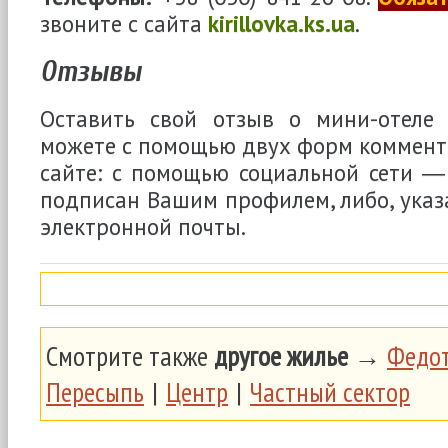
звоните с сайта
kirillovka.ks.ua
.
Отзывы
Оставить свой отзыв о мини-отеле
можете с помощью двух форм коммент
сайте: с помощью социальной сети ―
подписан Вашим профилем, либо, указа
электронной почты.
Смотрите также
другое жилье
→
Федот
Пересыпь
|
Центр
|
Частный сектор