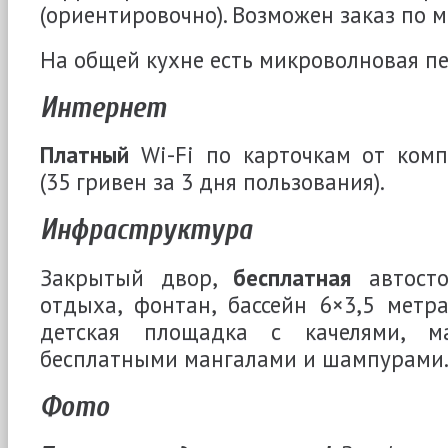
(ориентировочно). Возможен заказ по 
На общей кухне есть микроволновая пе
Интернет
Платный
Wi-Fi по карточкам от ком
(35 гривен за 3 дня пользования).
Инфраструктура
Закрытый двор,
бесплатная
автосто
отдыха, фонтан, бассейн 6×3,5 метр
детская площадка с качелями, м
бесплатными мангалами и шампурами
Фото