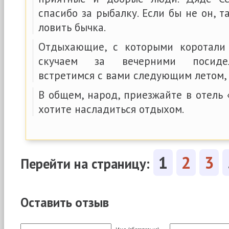
спасибо за рыбалку. Если бы не он, т
ловить бычка.
Отдыхающие, с которыми коротали
скучаем за вечерними посидел
встретимся с вами следующим летом, 
В общем, народ, приезжайте в отель 
хотите насладиться отдыхом.
1
2
3
Перейти на страницу:
Оставить отзыв