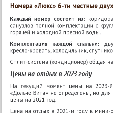
Номера «Люкс» 6-ти местные дву
Каждый номер состоит из:
коридора
санузлов полной комплектации с круг
горячей и холодной пресной воды.
Комплектация каждой спальни:
двус
кресло-кровать, холодильник, спутнико
Сплит-система (кондиционер) общая на
Цены на отдых в 2023 году
На текущий момент цены на 2023-й
«Дольче Вита» не определены, но для
цены на 2021 год.
Цена на отдых в 2021-м году в мини-о