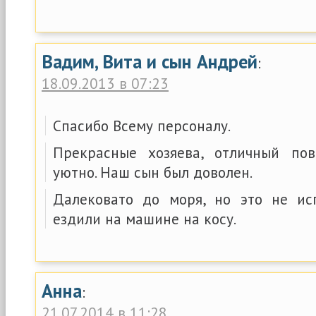
Вадим, Вита и сын Андрей
:
18.09.2013 в 07:23
Спасибо Всему персоналу.
Прекрасные хозяева, отличный пов
уютно. Наш сын был доволен.
Далековато до моря, но это не исп
ездили на машине на косу.
Анна
:
21.07.2014 в 11:28