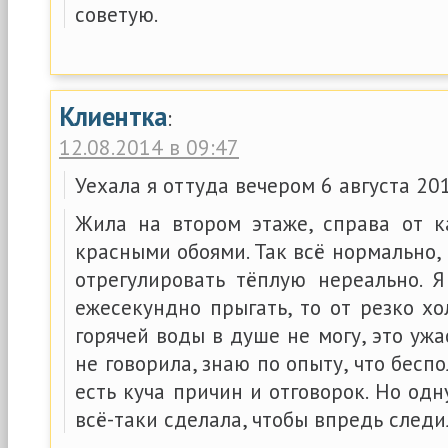
советую.
Клиентка
:
12.08.2014 в 09:47
Уехала я оттуда вечером 6 августа 201
Жила на втором этаже, справа от к
красными обоями. Так всё нормально,
отрегулировать тёплую нереально. 
ежесекундно прыгать, то от резко хо
горячей воды в душе не могу, это ужа
не говорила, знаю по опыту, что беспо
есть куча причин и отговорок. Но одн
всё-таки сделала, чтобы впредь следи