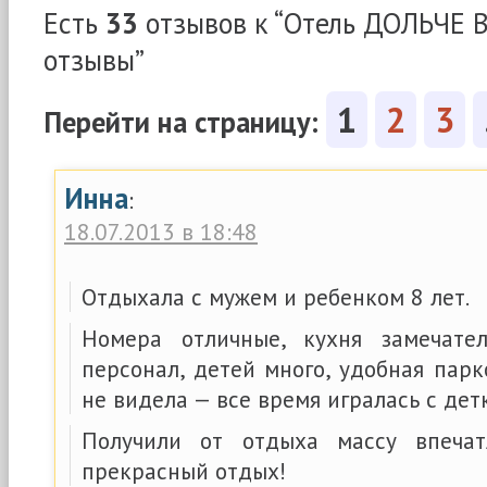
Есть
33
отзывов к “Отель ДОЛЬЧЕ В
отзывы”
1
2
3
Перейти на страницу:
Инна
:
18.07.2013 в 18:48
Отдыхала с мужем и ребенком 8 лет.
Номера отличные, кухня замечател
персонал, детей много, удобная парк
не видела — все время игралась с дет
Получили от отдыха массу впечат
прекрасный отдых!