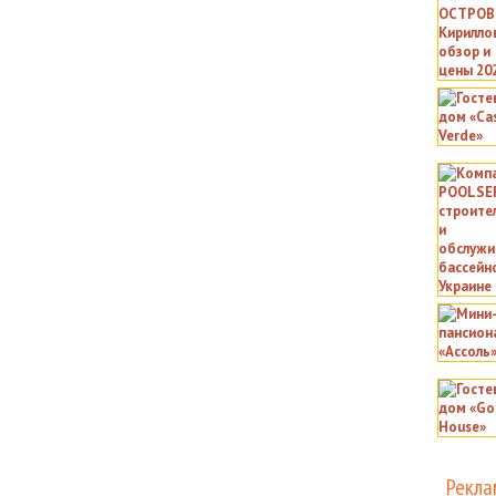
Рекла