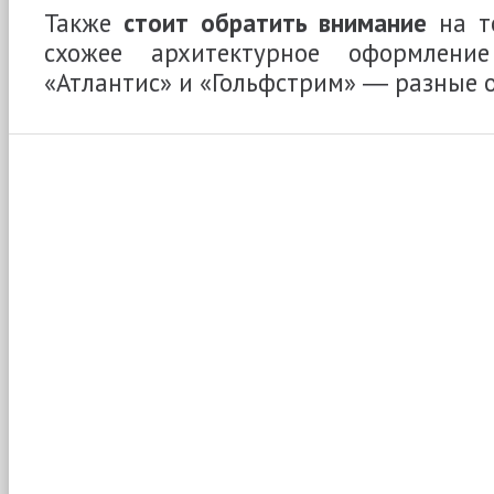
Также
стоит обратить внимание
на то
схожее архитектурное оформление
«Атлантис» и «Гольфстрим» ― разные 