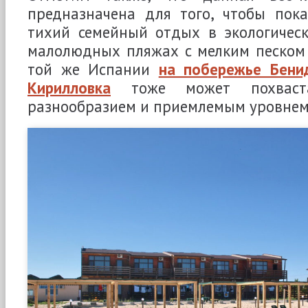
предназначена для того, чтобы пока
тихий семейный отдых в экологическ
малолюдных пляжах с мелким песком 
той же Испании
на побережье Бени
Кирилловка
тоже может похваста
разнообразием и приемлемым уровнем 