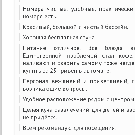
Номера чистые, удобные, практическ
номере есть.
Красивый, большой и чистый бассейн.
Хорошая бесплатная сауна.
Питание отличное. Все блюда в
Единственной проблемой стал кофе
наливают и сварить самому тоже негде
купить за 25 гривен в автомате.
Персонал вежливый и приветливый, п
возникающие вопросы.
Удобное расположение рядом с центром
Целая куча развлечений для детей и взр
не придётся.
Всем рекомендую для посещения.