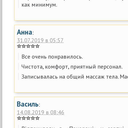
как минимум.
Анна
:
31.07.2019 в 05:57
Все очень понравилось.
Чистота, комфорт, приятный персонал.
Записывалась на общий массаж тела. М
Василь
:
14.08.2019 в 08:46