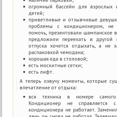
огромный бассейн для взрослых 
детей;
приветливые и отзывчивые девушк
проблемы с кондиционером, не 
помочь, презентовали шампанское 
предложили переехать в другой 
отпуска хочется отдыхать, а не 
распаковкой чемодана;
хорошая еда в столовой;
есть москитные сетки;
есть лифт.
А теперь озвучу моменты, которые с
впечатление от отдыха:
вся техника в номере самого 
Кондиционер не справляется 
кондиционера не работает. Заменил
день он снова не работал. Телевизо