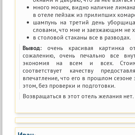
много мошек, видно наличие лимана 
в отеле пейзаж из прилипших комар
шампунь на третий день уборщиц
словами, что мне и заезжающим не х
в столовой стаканы все в разводах.
Вывод:
очень красивая картинка от
сожалению, очень печально все вну
экономия на всем и всех. Стои
соответствует качеству предостав
впечатление, что его в прошлом сезоне
этом, без проверки и подготовки.
Возвращаться в этот отель желания нет.