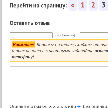
«
1
2
3
Перейти на страницу:
Оставить отзыв
Имя (обязательно)
Внимание!
Вопросы по ценам, скидкам, налич
и проживанию с животными задавайте
исклю
телефону
!
Оценка к отзыву:
или
без оценки