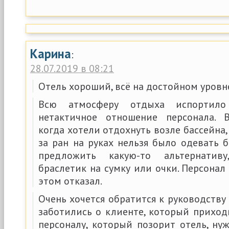
Карина
:
28.07.2019 в 08:21
Отель хороший, всё на достойном уровн
Всю атмосферу отдыха испортило
нетактичное отношение персонала. В
когда хотели отдохнуть возле бассейна,
за ран на руках нельзя было одевать 
предложить какую-то альтернатив
браслетик на сумку или очки. Персонал
этом отказал.
Очень хочется обратится к руководству 
заботились о клиенте, который приход
персоналу, который позорит отель, ну