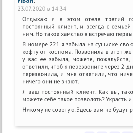
Иван
:
23.07.2020 в 14:34
Отдыхаю я в этом отеле третий го
постоянный клиент, и всегда с семьей
ним. Но такое хамство я встречаю первы
В номере 221 я забыла на сушилке сво
кофту от костюма. Позвонила в этот же 
у вас ее забыла, можете, пожалуйста,
ответили, чтоб я перезвоните через 2 дня
перезвонила, и мне ответили, что ниче
ничего они не знают.
Я ваш постоянный клиент. Как вы, так
можете себе такое позволять? Украсть и
Никому не советую. Здесь вам не будут 