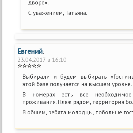
дворе».
С уважением, Татьяна.
Евгений
:
23.04.2017 в 16:10
Выбирали и будем выбирать «Гостин
этой базе получается на высшем уровне.
В номерах есть все необходимое
проживания. Пляж рядом, территория бо
В общем, ребята молодцы, побольше гос