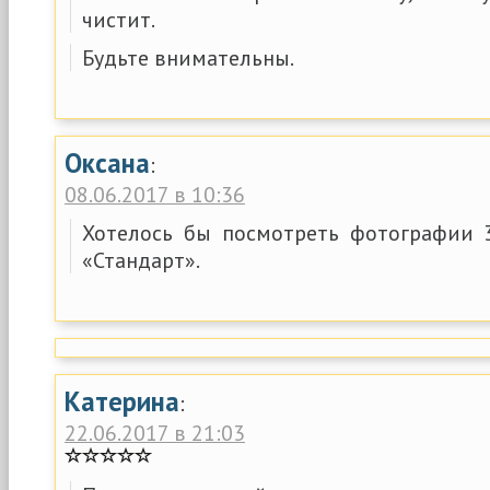
чистит.
Будьте внимательны.
Оксана
:
08.06.2017 в 10:36
Хотелось бы посмотреть фотографии 
«Стандарт».
Катерина
:
22.06.2017 в 21:03