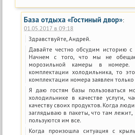
База отдыха «Гостиный двор»
:
01.05.2017 в 09:18
Здравствуйте, Андрей.
Давайте честно обсудим историю с
Начнем с того, что мы не обеща
морозильной камеры в номере.
комплектации холодильника, то это
комплектации номера заявлен только
Я даю гостям базы пользоваться м
холодильнике в качестве услуги, ч
качеству своих продуктов. Когда люди 
заглядываю в пакеты, что там лежит,
пользуются им все.
Когда произошла ситуация с крыл