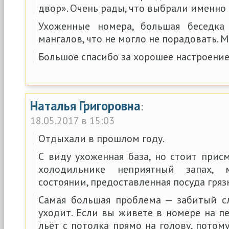
двор». Очень рады, что выбрали именно э
Ухоженные номера, большая беседк
мангалов, что не могло не порадовать. М
Большое спасибо за хорошее настроение
Наталья Григоровна
:
18.05.2017 в 15:03
Отдыхали в прошлом году.
С виду ухоженная база, но стоит прис
холодильнике неприятный запах,
состоянии, предоставленная посуда гряз
Самая большая проблема — забитый с
уходит. Если вы живете в номере на п
льёт с потолка прямо на голову, потом