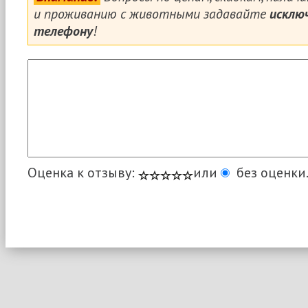
и проживанию с животными задавайте
исклю
телефону
!
Оценка к отзыву:
или
без оценки