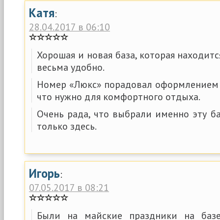
Катя
:
28.04.2017 в 06:10
Хорошая и новая база, которая находитс
весьма удобно.
Номер «Люкс» порадовал оформлением и
что нужно для комфортного отдыха.
Очень рада, что выбрали именно эту б
только здесь.
Игорь
:
07.05.2017 в 08:21
Были на майские праздники на баз