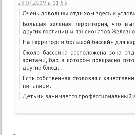
23.07.2019 в 11:53
Очень довольны отдыхом здесь и услов
Большая зеленая территория, что вы
других гостиниц и пансионатов Железно
На территории большой бассейн для взр
Около бассейна расположена зона от
зонтами, бар, в котором прекрасно гот
другие блюда.
Есть собственная столовая с качестве
питанием.
Детьми занимается профессиональный 