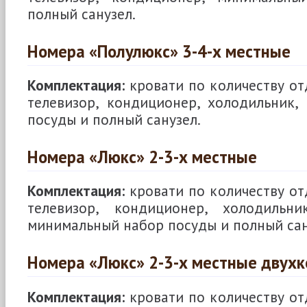
полный санузел.
Номера «Полулюкс» 3-4-х местные
Комплектация:
кровати по количеству о
телевизор, кондиционер, холодильник,
посуды и полный санузел.
Номера «Люкс» 2-3-х местные
Комплектация:
кровати по количеству о
телевизор, кондиционер, холодильни
минимальный набор посуды и полный сан
Номера «Люкс» 2-3-х местные двух
Комплектация:
кровати по количеству о