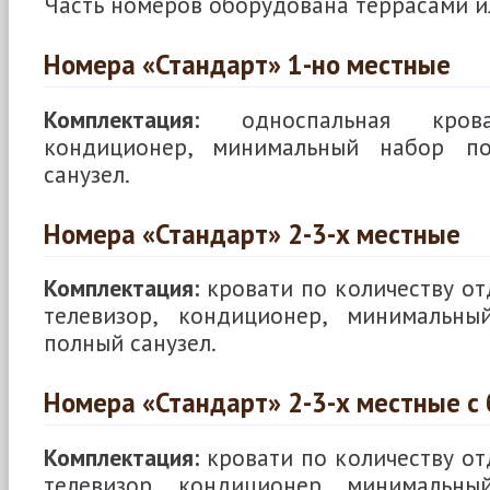
Часть номеров оборудована террасами и
Номера «Стандарт» 1-но местные
Комплектация:
односпальная кроват
кондиционер, минимальный набор п
санузел.
Номера «Стандарт» 2-3-х местные
Комплектация:
кровати по количеству о
телевизор, кондиционер, минимальн
полный санузел.
Номера «Стандарт» 2-3-х местные с 
Комплектация:
кровати по количеству о
телевизор, кондиционер, минимальн