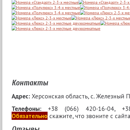
Контакты
Адрес:
Херсонская область, с. Железный По
Телефоны:
+38 (066) 420-16-04, +38
Обязательно
скажите, что звоните с сайт
Отзывы