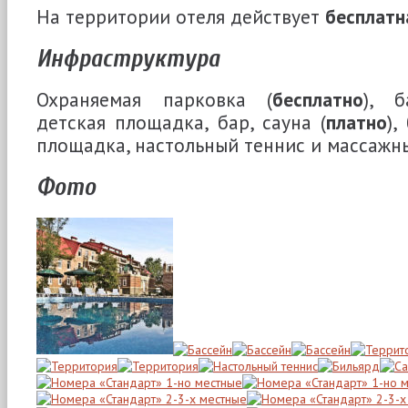
На территории отеля действует
бесплатн
Инфраструктура
Охраняемая парковка (
бесплатно
), б
детская площадка, бар, сауна (
платно
),
площадка, настольный теннис и массажны
Фото