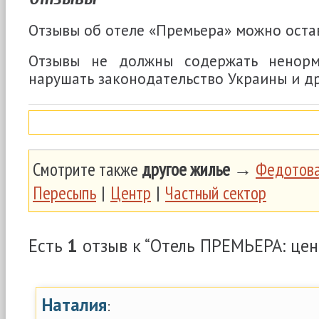
Отзывы об отеле «Премьера» можно оста
Отзывы не должны содержать ненорм
нарушать законодательство Украины и др
Смотрите также
другое жилье
→
Федотова
Пересыпь
|
Центр
|
Частный сектор
Есть
1
отзыв к “Отель ПРЕМЬЕРА: цен
Наталия
: