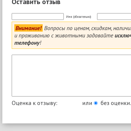
Оставить отзыв
Имя (обязательно)
Внимание!
Вопросы по ценам, скидкам, налич
и проживанию с животными задавайте
исклю
телефону
!
Оценка к отзыву:
или
без оценки