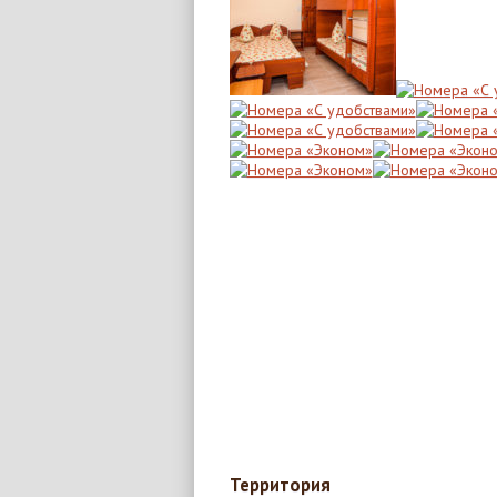
Территория