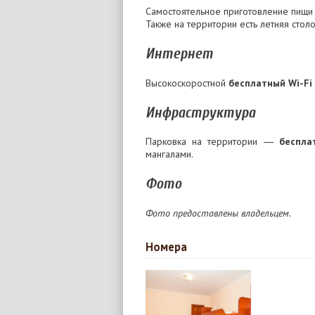
Самостоятельное приготовление пищи
Также на территории есть летняя стол
Интернет
Высокоскоростной
бесплатный Wi-Fi
Инфраструктура
Парковка на территории ―
беспла
мангалами.
Фото
Фото предоставлены владельцем.
Номера