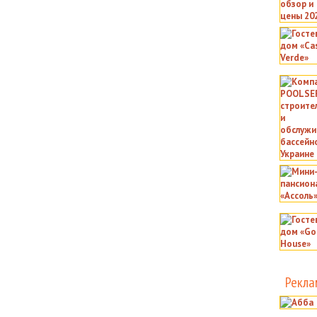
Рекла