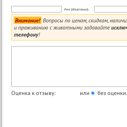
Имя (обязательно)
Внимание!
Вопросы по ценам, скидкам, налич
и проживанию с животными задавайте
исклю
телефону
!
Оценка к отзыву:
или
без оценки