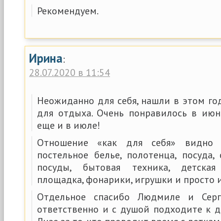
Рекомендуем.
Ирина
:
28.07.2020 в 11:54
Неожиданно для себя, нашли в этом го
для отдыха. Очень понравилось в июн
еще и в июле!
Отношение «как для себя» видно
постельное белье, полотенца, посуда,
посуды, бытовая техника, детская
площадка, фонарики, игрушки и просто 
Отдельное спасибо Людмиле и Серг
ответственно и с душой подходите к д