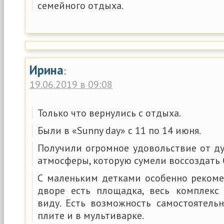
семейного отдыха.
Ирина
:
19.06.2019 в 09:08
Только что вернулись с отдыха.
Были в «Sunny day» с 11 по 14 июня.
Получили огромное удовольствие от 
атмосферы, которую сумели воссоздать 
С маленьким детками особенно рекоме
дворе есть площадка, весь комплекс 
виду. Есть возможность самостоятель
плите и в мультиварке.