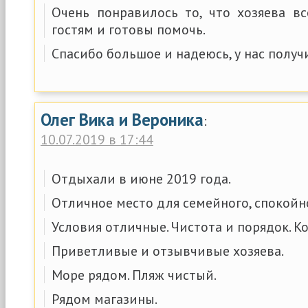
Очень понравилось то, что хозяева в
гостям и готовы помочь.
Спасибо большое и надеюсь, у нас получи
Олег Вика и Вероника
:
10.07.2019 в 17:44
Отдыхали в июне 2019 года.
Отличное место для семейного, спокойн
Условия отличные. Чистота и порядок. К
Приветливые и отзывчивые хозяева.
Море рядом. Пляж чистый.
Рядом магазины.