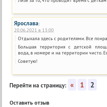
Лизе за то, что проводит время с деткам
Ярослава
:
20.06.2021 в 13:00
Отдыхала здесь с родителями. Все понр
Большая территория с детской площа
вода, в номере и на территории чисто. Е
Советую!
«
1
2
Перейти на страницу:
Оставить отзыв