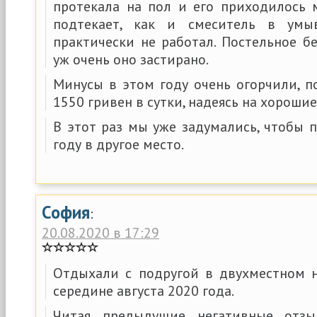
протекала на пол и его приходилось 
подтекает, как и смеситель в умыв
практически не работал. Постельное б
уж очень оно застирано.
Минусы в этом году очень огорчили, п
1550 гривен в сутки, надеясь на хорошие
В этот раз мы уже задумались, чтобы 
году в другое место.
София
:
20.08.2020 в 17:29
Отдыхали с подругой в двухместном 
середине августа 2020 года.
Читая предыдущие негативные отзы