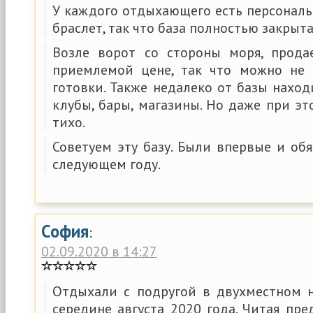
У каждого отдыхающего есть персональ
браслет, так что база полностью закрыт
Возле ворот со стороны моря, прода
приемлемой цене, так что можно не 
готовки. Также недалеко от базы находи
клубы, бары, магазины. Но даже при эт
тихо.
Советуем эту базу. Были впервые и об
следующем году.
София
:
02.09.2020 в 14:27
Отдыхали с подругой в двухместном 
середине августа 2020 года. Читая пр