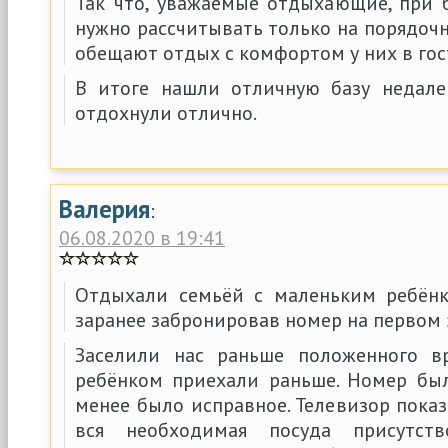
Так что, уважаемые отдыхающие, при
нужно рассчитывать только на порядоч
обещают отдых с комфортом у них в гос
В итоге нашли отличную базу недале
отдохнули отлично.
Валерия
:
06.08.2020 в 19:41
Отдыхали семьёй с маленьким ребён
заранее забронировав номер на первом 
Заселили нас раньше положенного вр
ребёнком приехали раньше. Номер был
менее было исправное. Телевизор пока
вся необходимая посуда присутств