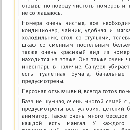
отзывы по поводу чистоты номеров и п
не соглашаюсь.
Номера очень чистые, всё необходи
кондиционер, чайник, удобная и мягк
холодильник, стол со стульями, телев
шкаф со сменным постельным белье
также очень красивый вид из номера
находится на этаже. Она также очень ч
инвентарь в наличие. Санузел убирает
есть туалетная бумага, банальные
предусмотрены.
Персонал отзывчивый, всегда готов помо
База не шумная, очень многой семей с
предусмотрены все условия: детский ба
аниматор. Также очень много беседок
каждой есть мангал. У каждого 