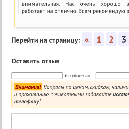
внимательная. Нас очень хорошо в
работает на отлично. Всем рекомендую э
«
1
2
3
Перейти на страницу:
Оставить отзыв
Имя (обязательно)
Внимание!
Вопросы по ценам, скидкам, налич
и проживанию с животными задавайте
исклю
телефону
!