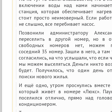
включении воды над нами начинает
станция, которая обеспечивает нагр
стоит просто неимоверный. Если работ
не слышно, все перебивает насос.
Позвонили администратору Алекс
переселить в другой номер, но в о
свободных номеров нет, можем п
соседний 35 номер. Зашли в него, а там
согласились, на что услышали, что если ч
мы можем выселяться. Деньги никто во
будет. Получилось, что один день о
поиски нового жилья.
И ещё одно, утром проснулись вместе
который живёт в номере «Люкс». Паук
поселился отлично, прямо над голо
кондиционером.