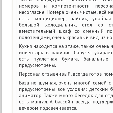
номеров и компетентности персона
несогласие. Номера очень чистые, всё 
есть: кондиционер, чайник, удобная
большой холодильник, стол со сту
вместительный шкаф со сменный по
полотенцами, очень красивый вид из но
Кухня находится на этаже, также очень 
инвентарь в наличие. Санузел убирает
есть туалетная бумага, банальные
предусмотрены.
Персонал отзывчивый, всегда готов помо
База не шумная, очень многой семей с
предусмотрены все условия: детский ба
аниматор. Также много беседок для от
есть мангал. А бассейн всегда поддер
вечером подсвечивается.