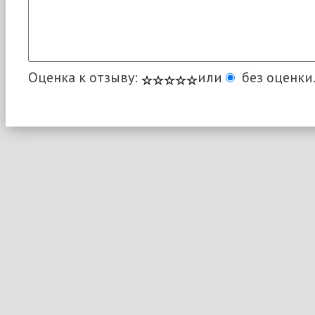
Оценка к отзыву:
или
без оценки