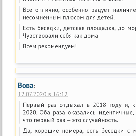
Все отлично, особенно радует наличие
несомненным плюсом для детей.
Есть беседки, детская площадка, до м
Чувствовали себя как дома!
Всем рекомендуем!
Вова
:
12.07.2020 в 16:12
Первый раз отдыхал в 2018 году и, 
2020. Оба раза оказались идентичные,
что первый раз — это случайность.
Да, хорошие номера, есть беседки с м