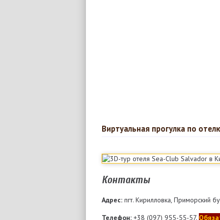
Виртуальная прогулка по отелю
Контакты
Адрес:
пгт. Кирилловка, Приморский бу
Телефон:
+38 (097) 955-55-57.
Обяза