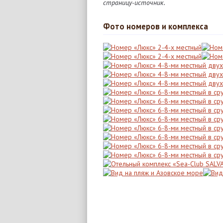
страницу-источник.
Фото номеров и комплекса