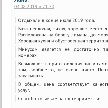
04.08.2019 в 21:20
Отдыхали в конце июля 2019 года.
База неплохая, тихая, хорошее место 
Расположена на берегу лимана, до мор
Хорошая кухня и обустроенная территор
Минусом является не достаточно т
номерах.
Возможность приготовления пиши самос
там, вообще-то, не очень чисто. По
заказывать.
В общем, цена соответствует качест
услуг.
Спасибо хозяевам за гостеприимство.