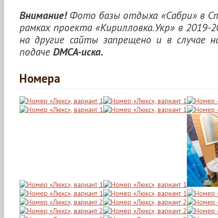
Внимание!
Фото базы отдыха «Сабри» в С
рамках проекта «Кирилловка.Укр» в 2019-2
на другие сайты запрещено и в случае н
подаче
DMCA-иска.
Номера