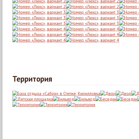
Территория