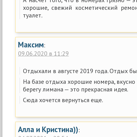
хорошие, свежий косметический ремо
туалет.
Максим
:
09.06.2020 в 11:29
Отдыхали в августе 2019 года. Отдых б
На базе отдыха хорошие номера, вкусно 
берегу лимана — это прекрасная идея.
Сюда хочется вернуться еще.
Алла и Кристина))
: