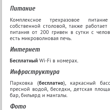
Питание
Комплексное трехразовое питани
собственной столовой, также работает 
питания от 200 гривен в сутки с челов
есть микроволновая печь.
Интернет
Бесплатный
Wi-Fi в номерах.
Инфраструктура
Парковка (
бесплатно
), каркасный ба
пресной водой, беседки, детская площад
бар, бильярд и мангалы.
Фото