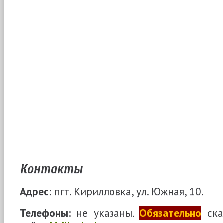
Контакты
Адрес:
пгт. Кирилловка, ул. Южная, 10.
Телефоны:
не указаны.
Обязательно
ска