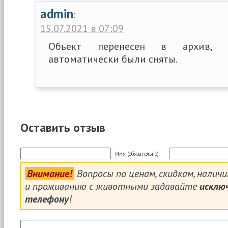
admin
:
15.07.2021 в 07:09
Объект перенесен в архив, п
автоматически были сняты.
Оставить отзыв
Имя (обязательно)
Внимание!
Вопросы по ценам, скидкам, налич
и проживанию с животными задавайте
исклю
телефону
!