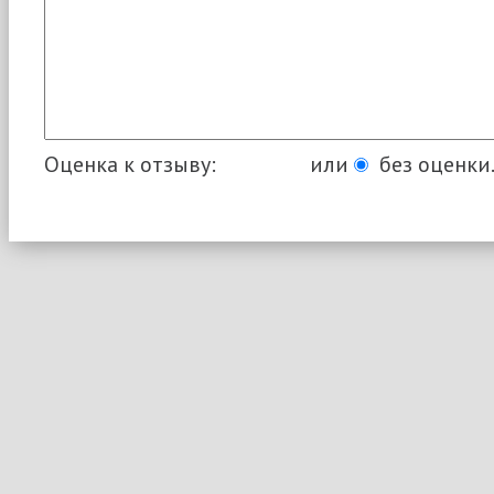
Оценка к отзыву:
или
без оценки