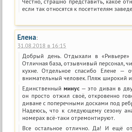
Честно, страшно представить, какое от
если так относятся к посетителям заведе
Елена
:
31.08.2018 в 16:15
Добрый день. Отдыхали в «Ривьере» 
Отличная база, отзывчивый персонал, чи
кухне. Отдельное спасибо Елене — 
внимательный человек. Пляж широкий и
Единственный
минус
— это диван в дв
он просто отжил своё, откровенно гов
диване с поперечными досками под реб
Надеюсь, что к следующему сезону а
номерах всё-таки отремонтируют.
Все остальное отлично. Да! И ещё о