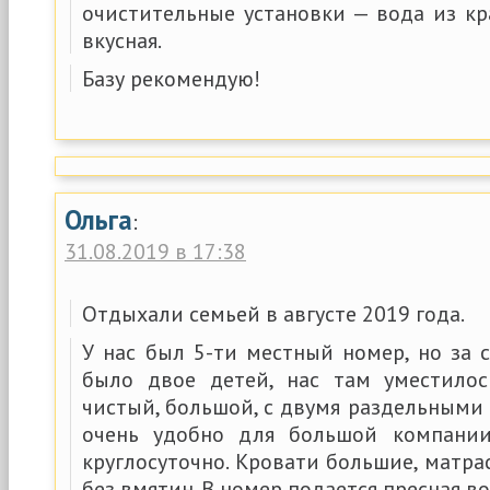
очистительные установки — вода из кр
вкусная.
Базу рекомендую!
Ольга
:
31.08.2019 в 17:38
Отдыхали семьей в августе 2019 года.
У нас был 5-ти местный номер, но за с
было двое детей, нас там уместилос
чистый, большой, с двумя раздельными
очень удобно для большой компании.
круглосуточно. Кровати большие, матра
без вмятин. В номер подается пресная во