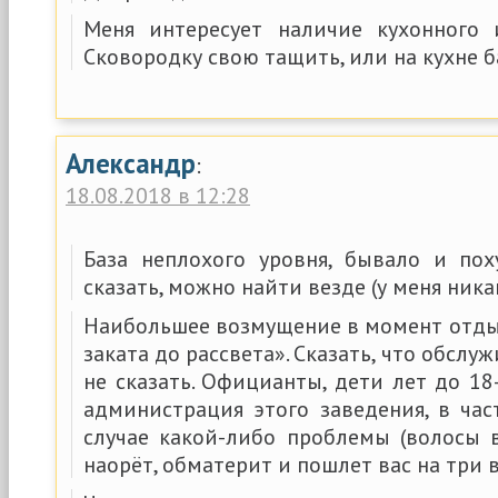
Меня интересует наличие кухонного 
Сковородку свою тащить, или на кухне б
Александр
:
18.08.2018 в 12:28
База неплохого уровня, бывало и пох
сказать, можно найти везде (у меня ника
Наибольшее возмущение в момент отды
заката до рассвета». Сказать, что обслу
не сказать. Официанты, дети лет до 18-
администрация этого заведения, в час
случае какой-либо проблемы (волосы в
наорёт, обматерит и пошлет вас на три 