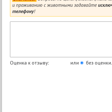
и проживанию с животными задавайте
исклю
телефону
!
Оценка к отзыву:
или
без оценки