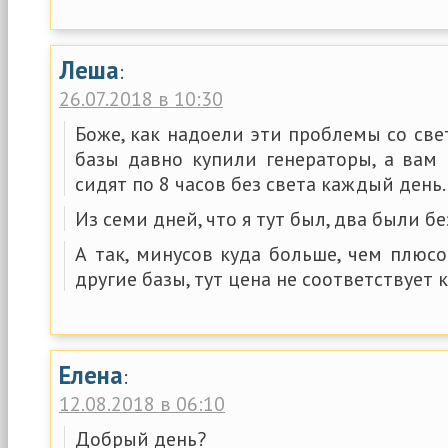
Леша
:
26.07.2018 в 10:30
Боже, как надоели эти проблемы со св
базы давно купили генераторы, а вам 
сидят по 8 часов без света каждый день.
Из семи дней, что я тут был, два были б
А так, минусов куда больше, чем плюсо
другие базы, тут цена не соответствует к
Елена
:
12.08.2018 в 06:10
Добрый день?