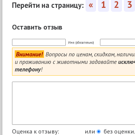
«
1
2
3
Перейти на страницу:
Оставить отзыв
Имя (обязательно)
Внимание!
Вопросы по ценам, скидкам, налич
и проживанию с животными задавайте
исклю
телефону
!
Оценка к отзыву:
или
без оценки