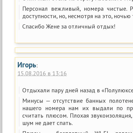
Персонал вежливый, номера чистые. 
доступности, но, несмотря на это, ночью 
Спасибо Жене за отличный отдых!
Игорь
:
15.08.2016 в 13:16
Отдыхали пару дней назад в «Полулюксе
Минусы — отсутствие банных полотен
нашего номера нам их выдали по пр
считать плюсом. Плохая звукоизоляция, 
шум не дает спать.