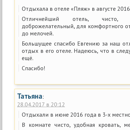
Отдыхала в отеле «Пляж» в августе 2016
Отличнейший отель, чисто, у
доброжелательный, для комфортного о
до мелочей.
Большущее спасибо Евгению за наш о
отдых в его отеле. Надеюсь, что в сл
ещё.
Спасибо!
Татьяна
:
28.04.2017 в 20:12
Отдыхали в июне 2016 года в 3-х местн
В комнате чисто, удобная кровать, м