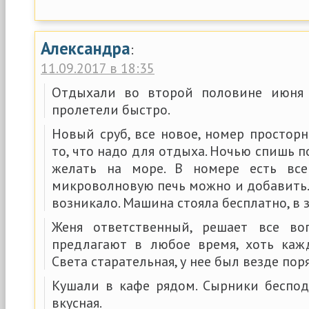
Александра
:
11.09.2017 в 18:35
Отдыхали во второй половине июня 
пролетели быстро.
Новый сруб, все новое, номер простор
то, что надо для отдыха. Ночью спишь п
желать на море. В номере есть все
микроволновую печь можно и добавить.
возникало. Машина стояла бесплатно, в 
Женя ответственный, решает все воп
предлагают в любое время, хоть каж
Света старательная, у нее был везде пор
Кушали в кафе рядом. Сырники беспод
вкусная.