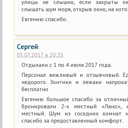
улицы не слышно, если закрыты ок
слышать шум моря, открыв окно, на кото
Евгению спасибо.
Сергей
:
05.07.2017 в 20:35
Отдыхали с 1 по 4 июля 2017 года.
Персонал вежливый и отзывчивый. Ед
недорого. Зонтики и лежаки напрока
бесплатно
Евгению большое спасибо за отличны
бронировали 2-х местный «Люкс», 
местный. Шум из соседних комнат 
спасибо за предоставленный комфорт.