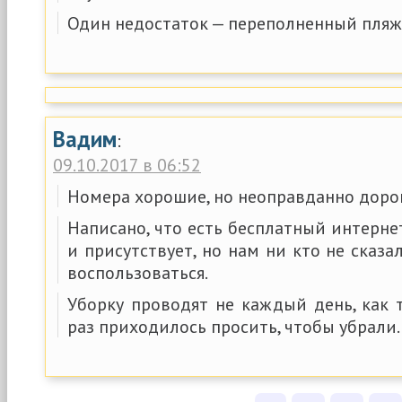
Один недостаток — переполненный пляж
Вадим
:
09.10.2017 в 06:52
Номера хорошие, но неоправданно доро
Написано, что есть бесплатный интернет
и присутствует, но нам ни кто не сказ
воспользоваться.
Уборку проводят не каждый день, как 
раз приходилось просить, чтобы убрали.