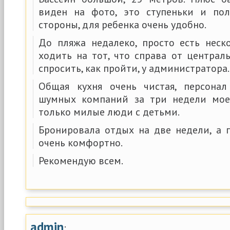
виден на фото, это ступеньки и по
стороны, для ребенка очень удобно.
До пляжа недалеко, просто есть неск
ходить на тот, что справа от центра
спросить, как пройти, у администратора.
Общая кухня очень чистая, персонал
шумных компаний за три недели мое
только милые люди с детьми.
Бронировала отдых на две недели, а
очень комфортно.
Рекомендую всем.
admin
: