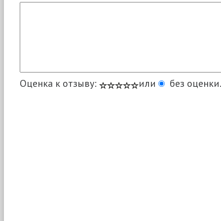
Оценка к отзыву:
или
без оценки