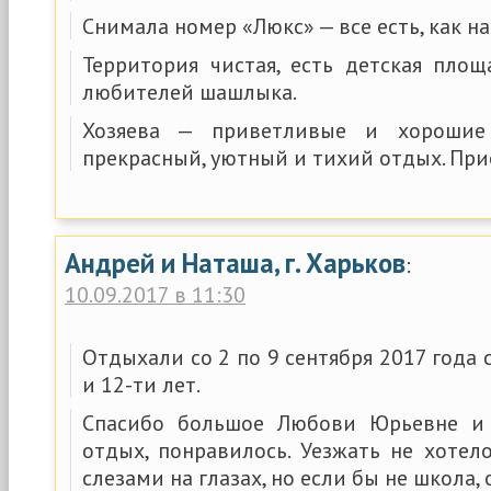
Снимала номер «Люкс» — все есть, как н
Территория чистая, есть детская пло
любителей шашлыка.
Хозяева — приветливые и хорошие
прекрасный, уютный и тихий отдых. При
Андрей и Наташа, г. Харьков
:
10.09.2017 в 11:30
Отдыхали со 2 по 9 сентября 2017 года 
и 12-ти лет.
Спасибо большое Любови Юрьевне и 
отдых, понравилось. Уезжать не хотел
слезами на глазах, но если бы не школа,