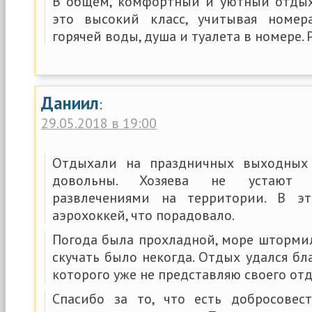
В общем, комфортный и уютный отдых
это высокий класс, учитывая номер
горячей воды, душа и туалета в номере.
Даниил
:
29.05.2018 в 19:00
Отдыхали на праздничных выходных 
довольны. Хозяева не устают 
развлечениями на территории. В э
аэрохоккей, что порадовало.
Погода была прохладной, море штормил
скучать было некогда. Отдых удался бла
которого уже не представляю своего отд
Спасибо за то, что есть добросовес