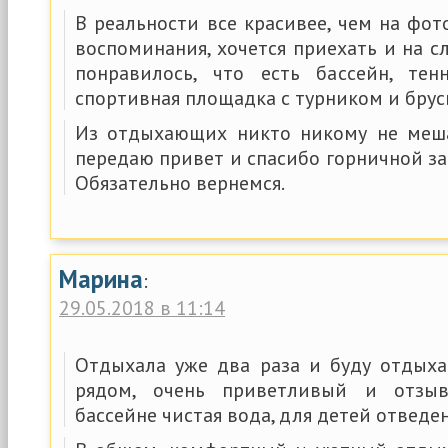
В реальности все красивее, чем на фот
воспоминания, хочется приехать и на 
понравилось, что есть бассейн, тен
спортивная площадка с турником и брус
Из отдыхающих никто никому не меша
передаю привет и спасибо горничной за
Обязательно вернемся.
Марина
:
29.05.2018 в 11:14
Отдыхала уже два раза и буду отдыхат
рядом, очень приветливый и отзыв
бассейне чистая вода, для детей отведен