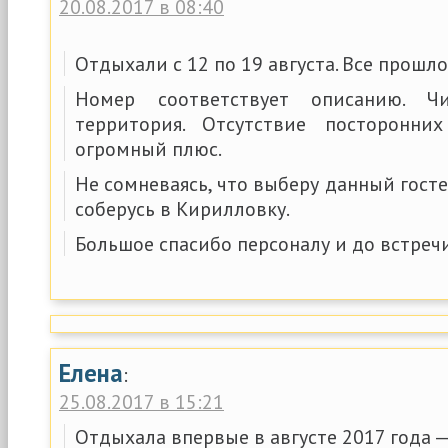
20.08.2017 в 08:40
Отдыхали с 12 по 19 августа. Все прошло
Номер соответствует описанию. Ч
территория. Отсутствие посторонн
огромный плюс.
Не сомневаясь, что выберу данный госте
соберусь в Кирилловку.
Большое спасибо персоналу и до встречи
Елена
:
25.08.2017 в 15:21
Отдыхала впервые в августе 2017 года —