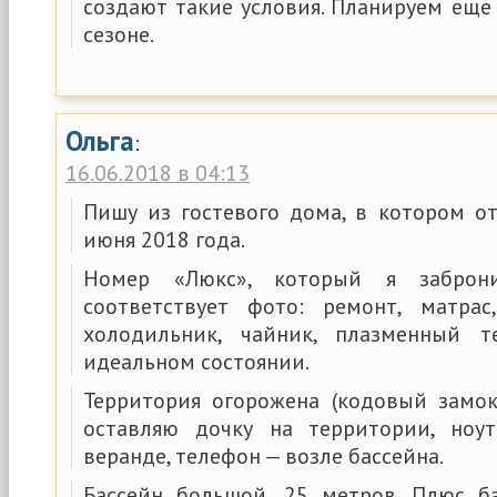
создают такие условия. Планируем еще
сезоне.
Ольга
:
16.06.2018 в 04:13
Пишу из гостевого дома, в котором о
июня 2018 года.
Номер «Люкс», который я заброни
соответствует фото: ремонт, матрас
холодильник, чайник, плазменный 
идеальном состоянии.
Территория огорожена (кодовый замок
оставляю дочку на территории, ноу
веранде, телефон — возле бассейна.
Бассейн большой, 25 метров. Плюс б