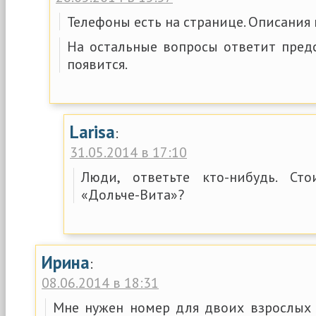
Телефоны есть на странице. Описания
На остальные вопросы ответит предс
появится.
Larisa
:
31.05.2014 в 17:10
Люди, ответьте кто-нибудь. Ст
«Дольче-Вита»?
Ирина
:
08.06.2014 в 18:31
Мне нужен номер для двоих взрослых и