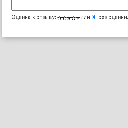
Оценка к отзыву:
или
без оценки