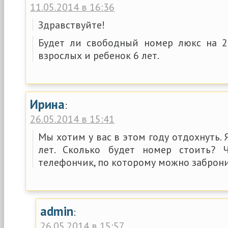
11.05.2014 в 16:36
Здравствуйте!
Будет ли свободный номер люкс на 
взрослых и ребенок 6 лет.
Ирина
:
26.05.2014 в 15:41
Мы хотим у вас в этом году отдохнуть. 
лет. Сколько будет номер стоить?
телефончик, по которому можно заброн
admin
:
26.05.2014 в 15:57