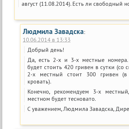
август (11.08.2014). Есть ли свободный 
Людмила Завадска
:
10.06.2014 в 13:33
Добрый день!
Да, есть 2-х и 3-х местные номера
будет стоить 420 гривен в сутки (со 
2-х местный стоит 300 гривен (в
кровать).
Конечно, рекомендуем 3-х местный
местном будет тесновато.
С уважением, Людмила Завадска, Дире