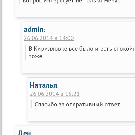
вопрос интересует не только меня…
admin
:
26.06.2014 в 14:00
В Кирилловке все было и есть спокойн
тоже.
Наталья
:
26.06.2014 в 15:21
Спасибо за оперативный ответ.
Ден
: