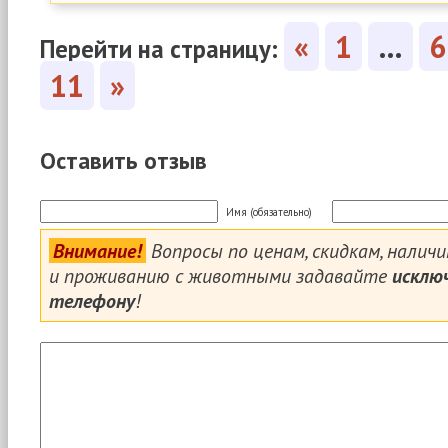
«
1
…
6
Перейти на страницу:
11
»
Оставить отзыв
Имя (обязательно)
Внимание!
Вопросы по ценам, скидкам, налич
и проживанию с животными задавайте
исклю
телефону
!