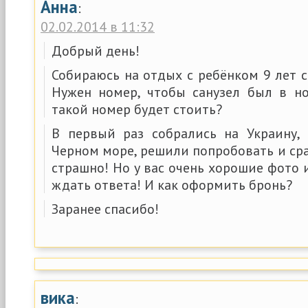
Анна
:
02.02.2014 в 11:32
Добрый день!
Собираюсь на отдых с ребёнком 9 лет с 
Нужен номер, чтобы санузел был в но
такой номер будет стоить?
В первый раз собрались на Украину,
Черном море, решили попробовать и ср
страшно! Но у вас очень хорошие фото 
ждать ответа! И как оформить бронь?
Заранее спасибо!
вика
: