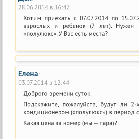
28.06.2014 в 16:47
Хотим приехать с 07.07.2014 по 15.07.
взрослых и ребенок (7 лет). Нужен
«полулюкс». У Вас есть места?
Елена
:
03.07.2014 в 12:44
Доброго времени суток.
Подскажите, пожалуйста, будут ли 2
кондиционером («полулюкс») в период с 
Какая цена за номер (мы — пара)?