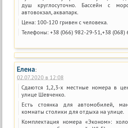
душ круглосуточно. Бассейн с мор
автовокзал, аквапарк.
Цена: 100-120 гривен с человека.
Телефоны: +38 (066) 982-29-51,+38 (068) 
Елена
:
02.07.2020 в 12:08
Сдаются 1,2,3-х местные номера в ц
улице Шевченко.
Есть стоянка для автомобилей, ма
комнаты столики для отдыха на улице.
Комплектация номера «Эконом»: холо