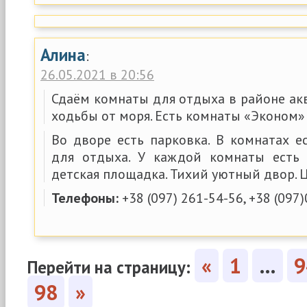
Алина
:
26.05.2021 в 20:56
Сдаём комнаты для отдыха в районе ак
ходьбы от моря. Есть комнаты «Эконом»
Во дворе есть парковка. В комнатах е
для отдыха. У каждой комнаты есть 
детская площадка. Тихий уютный двор. Ц
Телефоны:
+38 (097) 261-54-56, +38 (097)
«
1
…
9
Перейти на страницу:
98
»