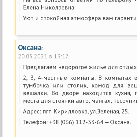
Елена Николаевна.
Уют и спокойная атмосфера вам гарант
Оксана
:
20.05.2021 в 13:17
Предлагаем недорогое жилье для отдых
2, 3, 4-местные комнаты. В комнатах 
тумбочка или столик, комод для веще
вешалки. Во дворе находится кухня, г
места для стоянки авто, мангал, песочни
Адрес: пгт. Кирилловка, ул.Зеленая, 25.
Телефон: +38 (066) 112-33-64 — Оксана.