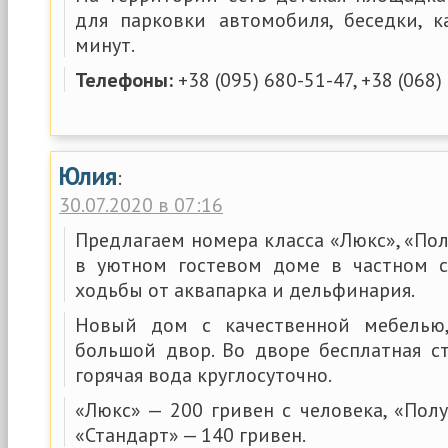
для парковки автомобиля, беседки, 
минут.
Телефоны:
+38 (095) 680-51-47, +38 (068)
Юлия
:
30.07.2020 в 07:16
Предлагаем номера класса «Люкс», «По
в уютном гостевом доме в частном с
ходьбы от аквапарка и дельфинария.
Новый дом с качественной мебелью
большой двор. Во дворе бесплатная сто
горячая вода круглосуточно.
«Люкс» — 200 гривен с человека, «Пол
«Стандарт» — 140 гривен.